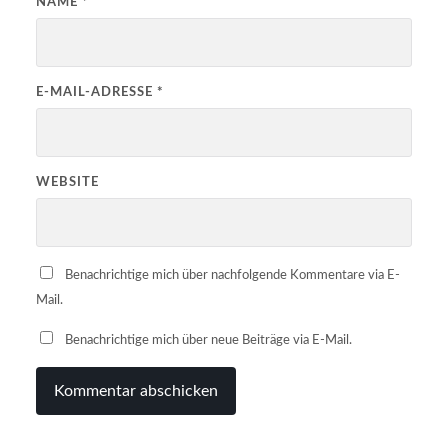
NAME
*
E-MAIL-ADRESSE
*
WEBSITE
Benachrichtige mich über nachfolgende Kommentare via E-
Mail.
Benachrichtige mich über neue Beiträge via E-Mail.