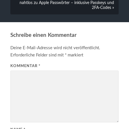
nahtlos zu Apple Passwörter – inklusive Passkeys und
2FA-Codes »
Schreibe einen Kommentar
Deine E-Mail-Adresse wird nicht veröffentlicht.
Erforderliche Felder sind mit
*
markiert
KOMMENTAR
*