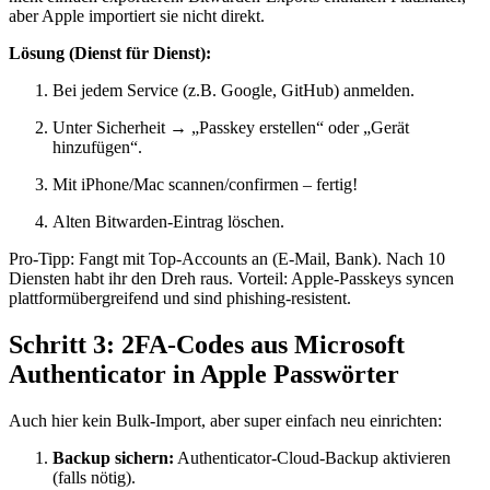
aber Apple importiert sie nicht direkt.
Lösung (Dienst für Dienst):
Bei jedem Service (z.B. Google, GitHub) anmelden.
Unter Sicherheit → „Passkey erstellen“ oder „Gerät
hinzufügen“.
Mit iPhone/Mac scannen/confirmen – fertig!
Alten Bitwarden-Eintrag löschen.
Pro-Tipp: Fangt mit Top-Accounts an (E-Mail, Bank). Nach 10
Diensten habt ihr den Dreh raus. Vorteil: Apple-Passkeys syncen
plattformübergreifend und sind phishing-resistent.
Schritt 3: 2FA-Codes aus Microsoft
Authenticator in Apple Passwörter
Auch hier kein Bulk-Import, aber super einfach neu einrichten:
Backup sichern:
Authenticator-Cloud-Backup aktivieren
(falls nötig).