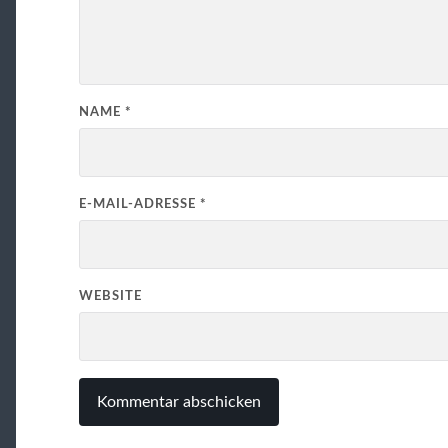
NAME
*
E-MAIL-ADRESSE
*
WEBSITE