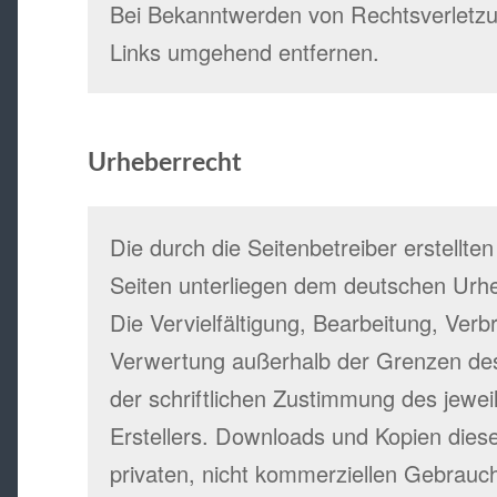
Bei Bekanntwerden von Rechtsverletzu
Links umgehend entfernen.
Urheberrecht
Die durch die Seitenbetreiber erstellte
Seiten unterliegen dem deutschen Urhe
Die Vervielfältigung, Bearbeitung, Verb
Verwertung außerhalb der Grenzen de
der schriftlichen Zustimmung des jewei
Erstellers. Downloads und Kopien diese
privaten, nicht kommerziellen Gebrauch 