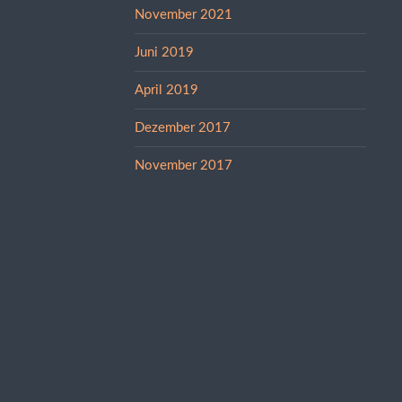
November 2021
Juni 2019
April 2019
Dezember 2017
November 2017