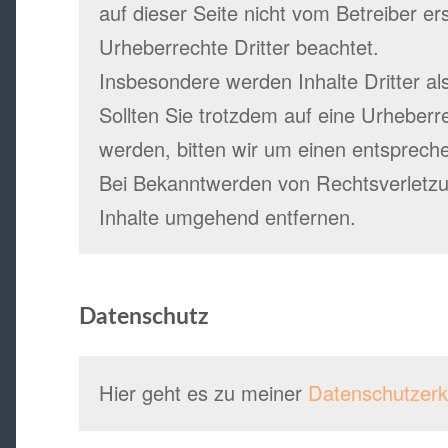
auf dieser Seite nicht vom Betreiber er
Urheberrechte Dritter beachtet.
Insbesondere werden Inhalte Dritter al
Sollten Sie trotzdem auf eine Urheber
werden, bitten wir um einen entsprech
Bei Bekanntwerden von Rechtsverletzu
Inhalte umgehend entfernen.
Datenschutz
Hier geht es zu meiner
Datenschutzerk