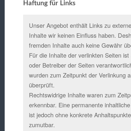
Haftung für Links
Unser Angebot enthält Links zu externe
Inhalte wir keinen Einfluss haben. Desh
fremden Inhalte auch keine Gewähr ü
Für die Inhalte der verlinkten Seiten ist
oder Betreiber der Seiten verantwortlic
wurden zum Zeitpunkt der Verlinkung 
überprüft.
Rechtswidrige Inhalte waren zum Zeitpu
erkennbar. Eine permanente inhaltliche 
ist jedoch ohne konkrete Anhaltspunkte
zumutbar.