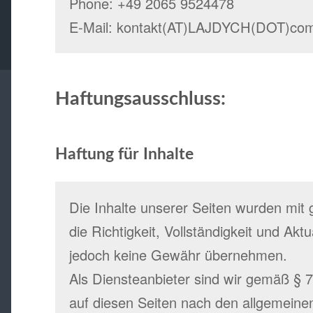
Phone: +49 2065 9524478
E-Mail: kontakt(AT)LAJDYCH(DOT)co
Haftungsausschluss
:
Haftung für Inhalte
Die Inhalte unserer Seiten wurden mit gr
die Richtigkeit, Vollständigkeit und Aktu
jedoch keine Gewähr übernehmen.
Als Diensteanbieter sind wir gemäß § 
auf diesen Seiten nach den allgemeine