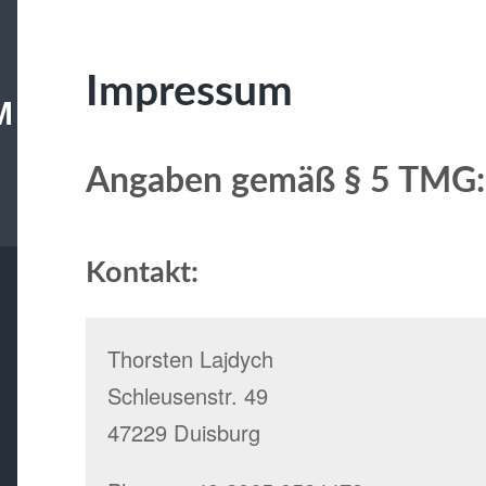
Impressum
M
Angaben gemäß § 5 TMG:
Kontakt:
Thorsten Lajdych
Schleusenstr. 49
47229 Duisburg