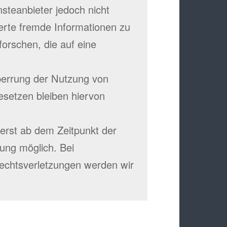
steanbieter jedoch nicht
herte fremde Informationen zu
rschen, die auf eine
perrung der Nutzung von
setzen bleiben hiervon
 erst ab dem Zeitpunkt der
ung möglich. Bei
chtsverletzungen werden wir