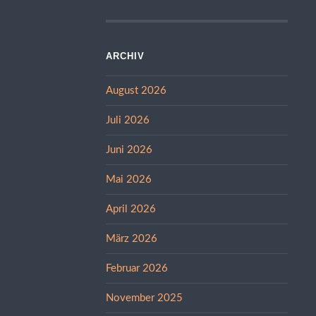
ARCHIV
August 2026
Juli 2026
Juni 2026
Mai 2026
April 2026
März 2026
Februar 2026
November 2025