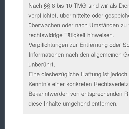
Nach §§ 8 bis 10 TMG sind wir als Dien
verpflichtet, übermittelte oder gespeic
überwachen oder nach Umständen zu fo
rechtswidrige Tätigkeit hinweisen.
Verpflichtungen zur Entfernung oder S
Informationen nach den allgemeinen Ge
unberührt.
Eine diesbezügliche Haftung ist jedoch
Kenntnis einer konkreten Rechtsverletz
Bekanntwerden von entsprechenden Re
diese Inhalte umgehend entfernen.