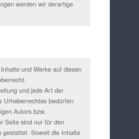
ngen werden wir derartige
n Inhalte und Werke auf diesen
berrecht.
reitung und jede Art der
s Urheberrechtes bedürfen
ligen Autors bzw.
r Seite sind nur für den
gestattet. Soweit die Inhalte