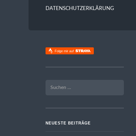
DATENSCHUTZERKLÄRUNG
Folge mir auf
SUCHEN
NACH:
NEUESTE BEITRÄGE