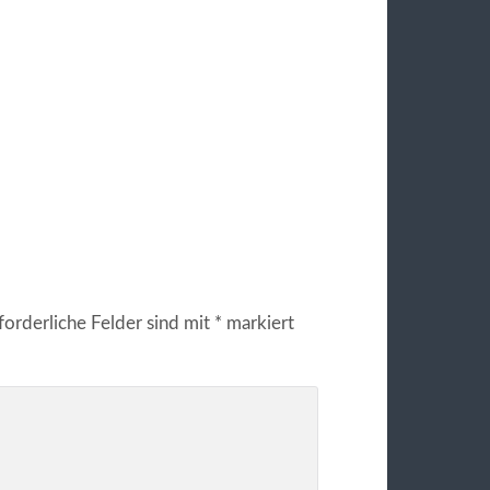
forderliche Felder sind mit
*
markiert