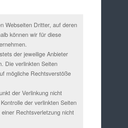
n Webseiten Dritter, auf deren
alb können wir für diese
bernehmen.
 stets der jeweilige Anbieter
h. Die verlinkten Seiten
auf mögliche Rechtsverstöße
nkt der Verlinkung nicht
Kontrolle der verlinkten Seiten
 einer Rechtsverletzung nicht