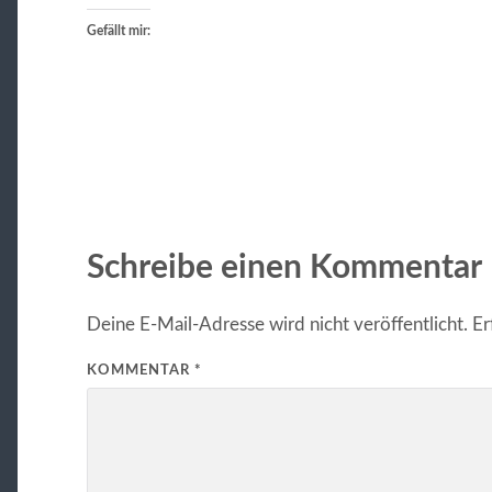
Gefällt mir:
Schreibe einen Kommentar
Deine E-Mail-Adresse wird nicht veröffentlicht.
Er
KOMMENTAR
*