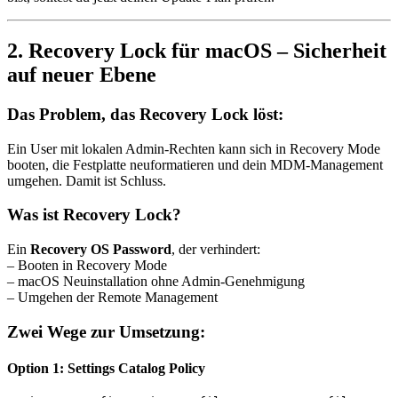
2. Recovery Lock für macOS – Sicherheit
auf neuer Ebene
Das Problem, das Recovery Lock löst:
Ein User mit lokalen Admin-Rechten kann sich in Recovery Mode
booten, die Festplatte neuformatieren und dein MDM-Management
umgehen. Damit ist Schluss.
Was ist Recovery Lock?
Ein
Recovery OS Password
, der verhindert:
– Booten in Recovery Mode
– macOS Neuinstallation ohne Admin-Genehmigung
– Umgehen der Remote Management
Zwei Wege zur Umsetzung:
Option 1: Settings Catalog Policy