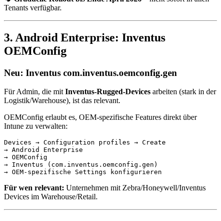
Tenants verfügbar.
3. Android Enterprise: Inventus
OEMConfig
Neu: Inventus com.inventus.oemconfig.gen
Für Admin, die mit
Inventus-Rugged-Devices
arbeiten (stark in der
Logistik/Warehouse), ist das relevant.
OEMConfig erlaubt es, OEM-spezifische Features direkt über
Intune zu verwalten:
Devices → Configuration profiles → Create

→ Android Enterprise

→ OEMConfig

→ Inventus (com.inventus.oemconfig.gen)

Für wen relevant:
Unternehmen mit Zebra/Honeywell/Inventus
Devices im Warehouse/Retail.