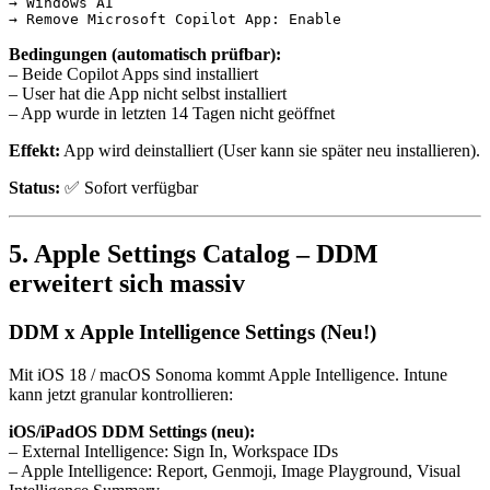
→ Windows AI

Bedingungen (automatisch prüfbar):
– Beide Copilot Apps sind installiert
– User hat die App nicht selbst installiert
– App wurde in letzten 14 Tagen nicht geöffnet
Effekt:
App wird deinstalliert (User kann sie später neu installieren).
Status:
✅ Sofort verfügbar
5. Apple Settings Catalog – DDM
erweitert sich massiv
DDM x Apple Intelligence Settings (Neu!)
Mit iOS 18 / macOS Sonoma kommt Apple Intelligence. Intune
kann jetzt granular kontrollieren:
iOS/iPadOS DDM Settings (neu):
– External Intelligence: Sign In, Workspace IDs
– Apple Intelligence: Report, Genmoji, Image Playground, Visual