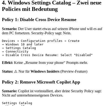
4. Windows Settings Catalog – Zwei neue
Policies mit Bedeutung
Policy 1: Disable Cross Device Resume
Scenario:
Der User startet etwas auf seinem iPhone und will es auf
dem PC fortsetzen. Security-Policy sagt: Nein.
Devices → Configuration profiles → Create

→ Windows 10 and later

→ Settings Catalog

→ Connectivity

Effekt:
Keine „Resume from your phone“ Prompts mehr.
Status:
⚠️ Nur für
Windows Insiders
(Preview-Feature)
Policy 2: Remove Microsoft Copilot App
Szenario:
Copilot ist vorinstalliert, aber deine Security Policy sagt:
Nicht auf unternehmenseigenen Devices.
Settings Catalog
