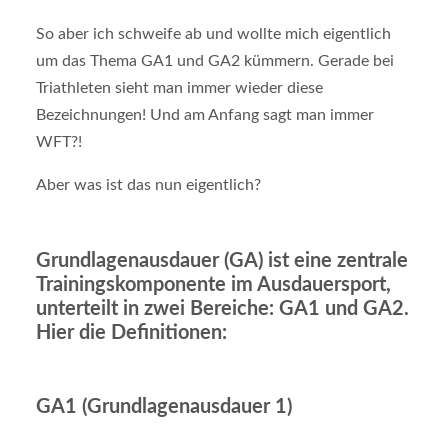
So aber ich schweife ab und wollte mich eigentlich
um das Thema GA1 und GA2 kümmern. Gerade bei
Triathleten sieht man immer wieder diese
Bezeichnungen! Und am Anfang sagt man immer
WFT?!
Aber was ist das nun eigentlich?
Grundlagenausdauer (GA) ist eine zentrale
Trainingskomponente im Ausdauersport,
unterteilt in zwei Bereiche: GA1 und GA2.
Hier die Definitionen:
GA1 (Grundlagenausdauer 1)