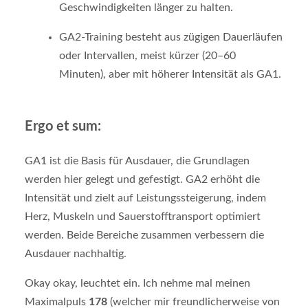
Geschwindigkeiten länger zu halten.
GA2-Training besteht aus zügigen Dauerläufen
oder Intervallen, meist kürzer (20–60
Minuten), aber mit höherer Intensität als GA1.
Ergo et sum:
GA1 ist die Basis für Ausdauer, die Grundlagen
werden hier gelegt und gefestigt. GA2 erhöht die
Intensität und zielt auf Leistungssteigerung, indem
Herz, Muskeln und Sauerstofftransport optimiert
werden. Beide Bereiche zusammen verbessern die
Ausdauer nachhaltig.
Okay okay, leuchtet ein. Ich nehme mal meinen
Maximalpuls
178
(welcher mir freundlicherweise von