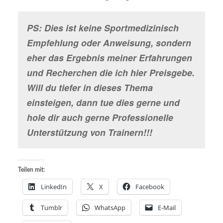
PS: Dies ist keine Sportmedizinisch
Empfehlung oder Anweisung, sondern
eher das Ergebnis meiner Erfahrungen
und Recherchen die ich hier Preisgebe.
Will du tiefer in dieses Thema
einsteigen, dann tue dies gerne und
hole dir auch gerne Professionelle
Unterstützung von Trainern!!!
Teilen mit:
LinkedIn
X
Facebook
Tumblr
WhatsApp
E-Mail