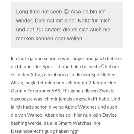
Long time not seen 😉 Also da bin ich
wieder. Diesmal mit einer Notiz für mich
und ggf. für andere die es sich auch nie
merken können oder wollen.
Ich laufe ja nun schon etwas länger und ja ich liebe es
nicht, aber der Sport ist nun halt das beste Übel um
es in den Alttag einzubauen. In diesem Sportlichen
Alltag, begleitet mich nun seit knapp 2 Jahren eine
Garmin Forerunner 965. Für genau diesen Zweck,
dass beste was ich mir jemals angeschafft habe. Und
ja ich hatte schon diverse Apple Watches und auch
die von Wahoo. Aber dies soll hier nun kein Device
bashing werde, da alle Smart-Watches Ihre
Daseinsberechtigung haben *gg*