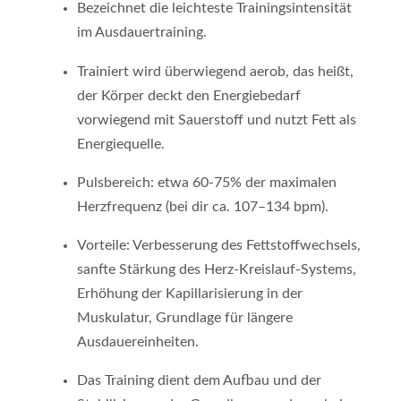
Bezeichnet die leichteste Trainingsintensität
im Ausdauertraining.
Trainiert wird überwiegend aerob, das heißt,
der Körper deckt den Energiebedarf
vorwiegend mit Sauerstoff und nutzt Fett als
Energiequelle.
Pulsbereich: etwa 60-75% der maximalen
Herzfrequenz (bei dir ca. 107–134 bpm).
Vorteile: Verbesserung des Fettstoffwechsels,
sanfte Stärkung des Herz-Kreislauf-Systems,
Erhöhung der Kapillarisierung in der
Muskulatur, Grundlage für längere
Ausdauereinheiten.
Das Training dient dem Aufbau und der