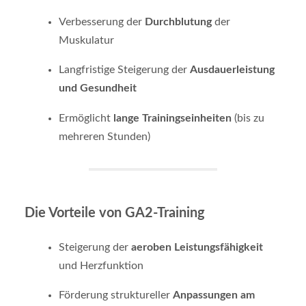
Verbesserung der
Durchblutung
der
Muskulatur
Langfristige Steigerung der
Ausdauerleistung
und Gesundheit
Ermöglicht
lange Trainingseinheiten
(bis zu
mehreren Stunden)
Die Vorteile von GA2-Training
Steigerung der
aeroben Leistungsfähigkeit
und Herzfunktion
Förderung struktureller
Anpassungen am