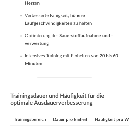
Herzen
Verbesserte Fähigkeit,
höhere
Laufgeschwindigkeiten
zu halten
Optimierung der
Sauerstoffaufnahme und -
verwertung
Intensives Training mit Einheiten von
20 bis 60
Minuten
Trainingsdauer und Häufigkeit für die
optimale Ausdauerverbesserung
Trainingsbereich
Dauer pro Einheit
Häufigkeit pro 