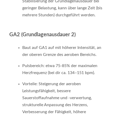
Stabilisierung der Grundlagenausdauer bei
geringer Belastung, kann über lange Zeit (bis
mehrere Stunden) durchgeführt werden.
GA2 (Grundlagenausdauer 2)
Baut auf GA1 auf mit höherer Intensität, an
der oberen Grenze des aeroben Bereichs.
Pulsbereich: etwa 75-85% der maximalen
Herzfrequenz (bei dir ca. 134–151 bpm).
Vorteile: Steigerung der aeroben
Leistungsfähigkeit, bessere
Sauerstoffaufnahme und -verwertung,
strukturelle Anpassung des Herzens,
Verbesserung der Fähigkeit, höhere