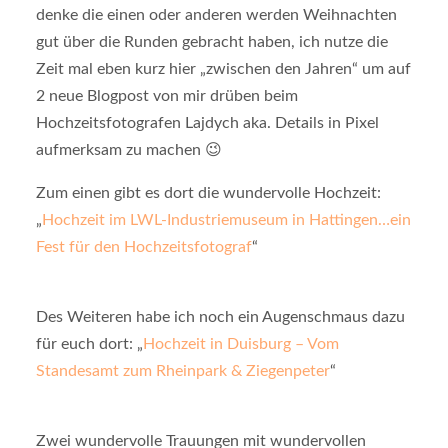
denke die einen oder anderen werden Weihnachten
gut über die Runden gebracht haben, ich nutze die
Zeit mal eben kurz hier „zwischen den Jahren“ um auf
2 neue Blogpost von mir drüben beim
Hochzeitsfotografen Lajdych aka. Details in Pixel
aufmerksam zu machen 😉
Zum einen gibt es dort die wundervolle Hochzeit:
„
Hochzeit im LWL-Industriemuseum in Hattingen…ein
Fest für den Hochzeitsfotograf
“
Des Weiteren habe ich noch ein Augenschmaus dazu
für euch dort: „
Hochzeit in Duisburg – Vom
Standesamt zum Rheinpark & Ziegenpeter
“
Zwei wundervolle Trauungen mit wundervollen