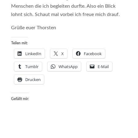
Menschen die ich begleiten durfte. Also ein Blick
lohnt sich. Schaut mal vorbei ich freue mich drauf.
Grüße euer Thorsten
Teilen mit:
LinkedIn
X
Facebook
Tumblr
WhatsApp
E-Mail
Drucken
Gefällt mir: