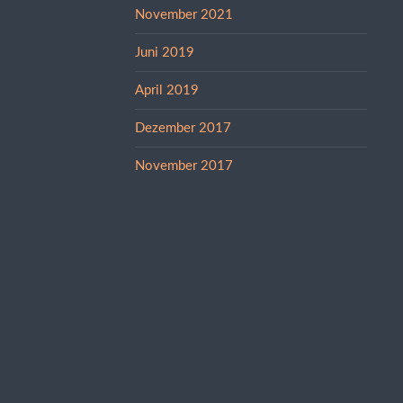
November 2021
Juni 2019
April 2019
Dezember 2017
November 2017