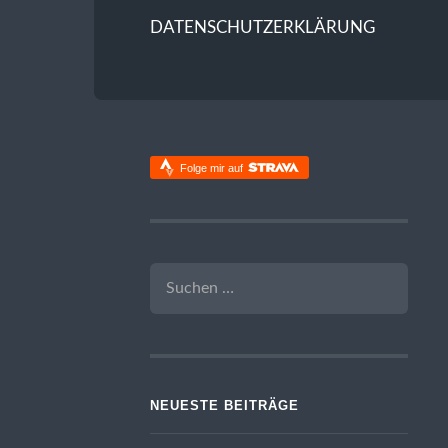
DATENSCHUTZERKLÄRUNG
Folge mir auf
SUCHEN
NACH:
NEUESTE BEITRÄGE