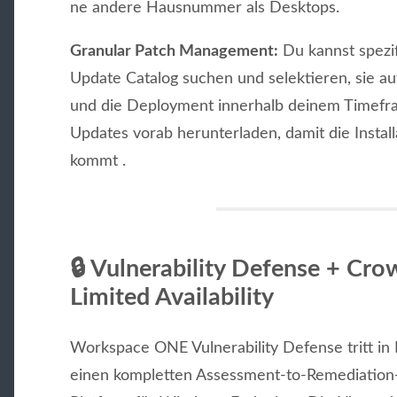
ne andere Hausnummer als Desktops.
Granular Patch Management:
Du kannst spezi
Update Catalog suchen und selektieren, sie au
und die Deployment innerhalb deinem Timefra
Updates vorab herunterladen, damit die Installa
kommt .
🔒
Vulnerability Defense + Cro
Limited Availability
Workspace ONE Vulnerability Defense tritt in Li
einen kompletten Assessment-to-Remediation-