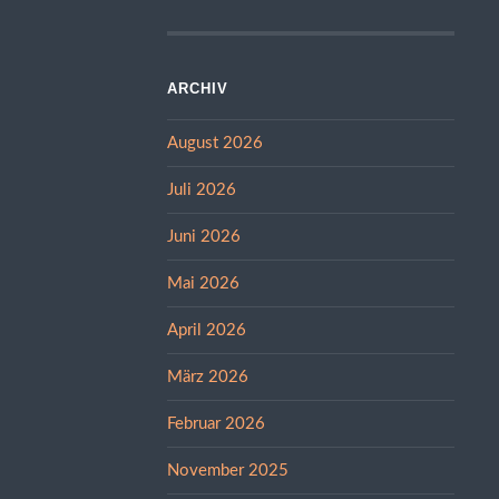
ARCHIV
August 2026
Juli 2026
Juni 2026
Mai 2026
April 2026
März 2026
Februar 2026
November 2025