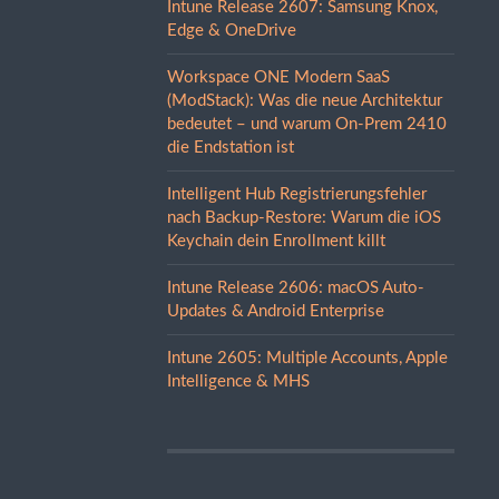
Intune Release 2607: Samsung Knox,
Edge & OneDrive
Workspace ONE Modern SaaS
(ModStack): Was die neue Architektur
bedeutet – und warum On-Prem 2410
die Endstation ist
Intelligent Hub Registrierungsfehler
nach Backup-Restore: Warum die iOS
Keychain dein Enrollment killt
Intune Release 2606: macOS Auto-
Updates & Android Enterprise
Intune 2605: Multiple Accounts, Apple
Intelligence & MHS