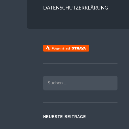
DATENSCHUTZERKLÄRUNG
Folge mir auf
SUCHEN
NACH:
NEUESTE BEITRÄGE