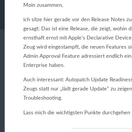
Moin zusammen,
ich sitze hier gerade vor den Release Notes z
gesagt: Das ist eine Release, die zeigt, wohin 
ernsthaft ernst mit Apple’s Declarative Dev
Zeug wird eingestampft, die neuen Features si
Admin Approval Feature adressiert endlich ein
Enterprise haben.
Auch interessant: Autopatch Update Readines
Zeugs statt nur „lädt gerade Update“ zu zeige
Troubleshooting.
Lass mich die wichtigsten Punkte durchgehen 