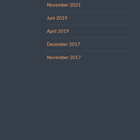
November 2021
Juni 2019
April 2019
Dezember 2017
November 2017