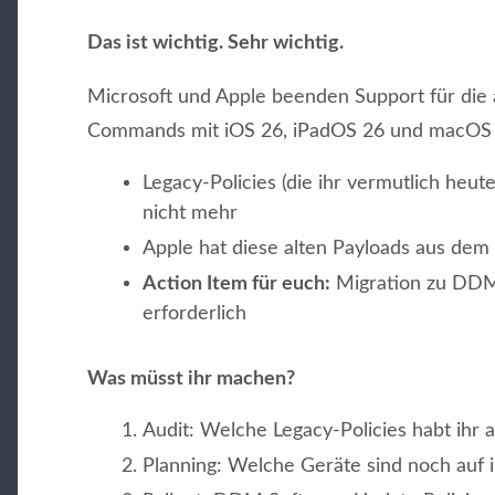
Das ist wichtig. Sehr wichtig.
Microsoft und Apple beenden Support für di
Commands mit iOS 26, iPadOS 26 und macOS 
Legacy-Policies (die ihr vermutlich heut
nicht mehr
Apple hat diese alten Payloads aus 
Action Item für euch:
Migration zu DDM
erforderlich
Was müsst ihr machen?
Audit: Welche Legacy-Policies habt ihr 
Planning: Welche Geräte sind noch auf