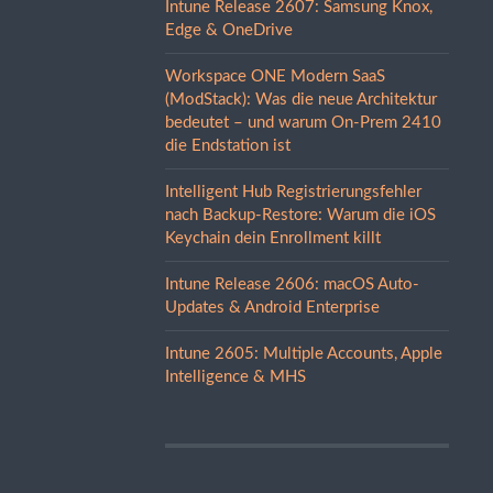
Intune Release 2607: Samsung Knox,
Edge & OneDrive
Workspace ONE Modern SaaS
(ModStack): Was die neue Architektur
bedeutet – und warum On-Prem 2410
die Endstation ist
Intelligent Hub Registrierungsfehler
nach Backup-Restore: Warum die iOS
Keychain dein Enrollment killt
Intune Release 2606: macOS Auto-
Updates & Android Enterprise
Intune 2605: Multiple Accounts, Apple
Intelligence & MHS