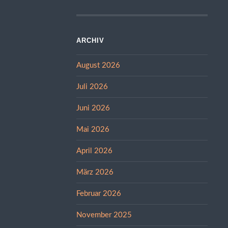
ARCHIV
August 2026
Juli 2026
Juni 2026
Mai 2026
April 2026
März 2026
Februar 2026
November 2025