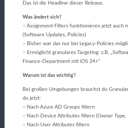
Das ist die Headline dieser Release.
Was ändert sich?
– Assignment Filters funktionieren jetzt auch
(Software Updates, Policies)
– Bisher war das nur bei Legacy-Policies mögl
– Ermöglicht granulares Targeting: z.B. „Soft
Finance-Department mit iOS 24+“
Warum ist das wichtig?
Bei großen Umgebungen brauchst du Granularit
du jetzt:
– Nach Azure AD Groups filtern
– Nach Device Attributes filtern (Owner Type, 
– Nach User Attributes filtern