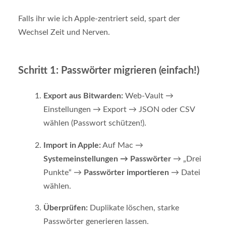
Falls ihr wie ich Apple-zentriert seid, spart der
Wechsel Zeit und Nerven.
Schritt 1: Passwörter migrieren (einfach!)
Export aus Bitwarden:
Web-Vault →
Einstellungen → Export → JSON oder CSV
wählen (Passwort schützen!).
Import in Apple:
Auf Mac →
Systemeinstellungen → Passwörter
→ „Drei
Punkte“ →
Passwörter importieren
→ Datei
wählen.
Überprüfen:
Duplikate löschen, starke
Passwörter generieren lassen.