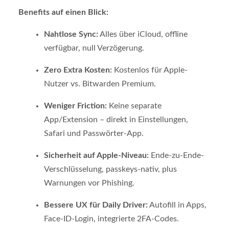
Benefits auf einen Blick:
Nahtlose Sync:
Alles über iCloud, offline
verfügbar, null Verzögerung.
Zero Extra Kosten:
Kostenlos für Apple-
Nutzer vs. Bitwarden Premium.
Weniger Friction:
Keine separate
App/Extension – direkt in Einstellungen,
Safari und Passwörter-App.
Sicherheit auf Apple-Niveau:
Ende-zu-Ende-
Verschlüsselung, passkeys-nativ, plus
Warnungen vor Phishing.
Bessere UX für Daily Driver:
Autofill in Apps,
Face-ID-Login, integrierte 2FA-Codes.