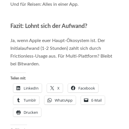
Und für Reisen: Alles in einer App.
Fazit: Lohnt sich der Aufwand?
Ja, wenn Apple euer Haupt-Ökosystem ist. Der
Initialaufwand (1-2 Stunden) zahlt sich durch
Frictionless-Usage aus. Für Multi-Plattform? Bleibt
bei Bitwarden.
Teilen mit:
LinkedIn
X
Facebook
Tumblr
WhatsApp
E-Mail
Drucken