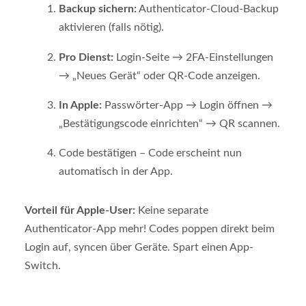
Backup sichern:
Authenticator-Cloud-Backup
aktivieren (falls nötig).
Pro Dienst:
Login-Seite → 2FA-Einstellungen
→ „Neues Gerät“ oder QR-Code anzeigen.
In Apple:
Passwörter-App → Login öffnen →
„Bestätigungscode einrichten“ → QR scannen.
Code bestätigen – Code erscheint nun
automatisch in der App.
Vorteil für Apple-User:
Keine separate
Authenticator-App mehr! Codes poppen direkt beim
Login auf, syncen über Geräte. Spart einen App-
Switch.