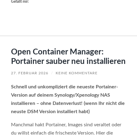
Gefällt mir:
Open Container Manager:
Portainer sauber neu installieren
27. FEBRUAR 2026
/
KEINE KOMMENTARE
Schnell und unkompliziert die neueste Portainer-
Version auf deinem Synology/Xpenology NAS
installieren – ohne Datenverlust! (wenn Ihr nicht die
neuste DSM Version installiert habt)
Manchmal hakt Portainer, Images sind veraltet oder
du willst einfach die frischeste Version. Hier die