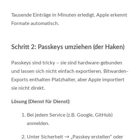
Tausende Einträge in Minuten erledigt. Apple erkennt
Formate automatisch.
Schritt 2: Passkeys umziehen (der Haken)
Passkeys sind tricky – sie sind hardware-gebunden
und lassen sich nicht einfach exportieren. Bitwarden-
Exports enthalten Platzhalter, aber Apple importiert
sie nicht direkt.
Lösung (Dienst für Dienst):
Bei jedem Service (z.B. Google, GitHub)
anmelden.
Unter Sicherheit → „Passkey erstellen“ oder