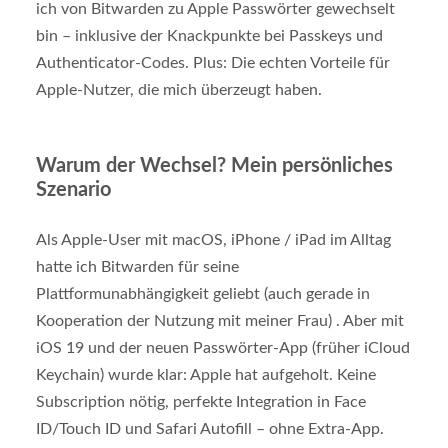
ich von Bitwarden zu Apple Passwörter gewechselt
bin – inklusive der Knackpunkte bei Passkeys und
Authenticator-Codes. Plus: Die echten Vorteile für
Apple-Nutzer, die mich überzeugt haben.
Warum der Wechsel? Mein persönliches
Szenario
Als Apple-User mit macOS, iPhone / iPad im Alltag
hatte ich Bitwarden für seine
Plattformunabhängigkeit geliebt (auch gerade in
Kooperation der Nutzung mit meiner Frau) . Aber mit
iOS 19 und der neuen Passwörter-App (früher iCloud
Keychain) wurde klar: Apple hat aufgeholt. Keine
Subscription nötig, perfekte Integration in Face
ID/Touch ID und Safari Autofill – ohne Extra-App.