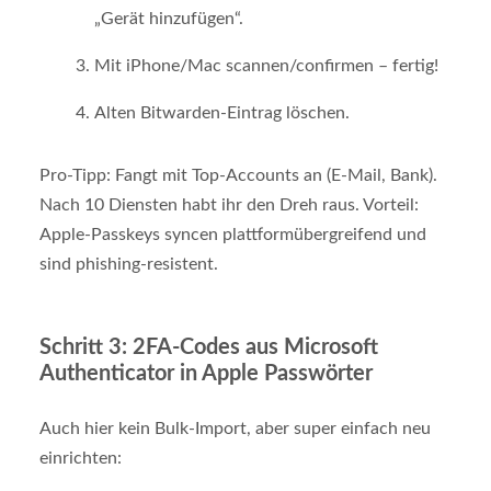
„Gerät hinzufügen“.
Mit iPhone/Mac scannen/confirmen – fertig!
Alten Bitwarden-Eintrag löschen.
Pro-Tipp: Fangt mit Top-Accounts an (E-Mail, Bank).
Nach 10 Diensten habt ihr den Dreh raus. Vorteil:
Apple-Passkeys syncen plattformübergreifend und
sind phishing-resistent.
Schritt 3: 2FA-Codes aus Microsoft
Authenticator in Apple Passwörter
Auch hier kein Bulk-Import, aber super einfach neu
einrichten: