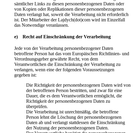
sämtlicher Links zu diesen personenbezogenen Daten oder
von Kopien oder Replikationen dieser personenbezogenen
Daten verlangt hat, soweit die Verarbeitung nicht erforderlich
ist. Der Mitarbeiter der Lajdych(dot)com wird im Einzelfall
das Notwendige veranlassen.
e) Recht auf Einschränkung der Verarbeitung
Jede von der Verarbeitung personenbezogener Daten
betroffene Person hat das vom Europäischen Richtlinien- und
Verordnungsgeber gewährte Recht, von dem
Verantwortlichen die Einschränkung der Verarbeitung zu
verlangen, wenn eine der folgenden Voraussetzungen
gegeben ist:
Die Richtigkeit der personenbezogenen Daten wird von
der betroffenen Person bestritten, und zwar für eine
Dauer, die es dem Verantwortlichen ermöglicht, die
Richtigkeit der personenbezogenen Daten zu
überprüfen.
Die Verarbeitung ist unrechtmäßig, die betroffene
Person lehnt die Löschung der personenbezogenen
Daten ab und verlangt stattdessen die Einschränkung
der Nutzung der personenbezogenen Daten.