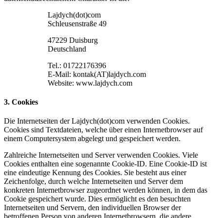
Lajdych(dot)com
Schleusenstraße 49
47229 Duisburg
Deutschland
Tel.: 01722176396
E-Mail: kontak(AT)lajdych.com
Website: www.lajdych.com
3. Cookies
Die Internetseiten der Lajdych(dot)com verwenden Cookies.
Cookies sind Textdateien, welche über einen Internetbrowser auf
einem Computersystem abgelegt und gespeichert werden.
Zahlreiche Internetseiten und Server verwenden Cookies. Viele
Cookies enthalten eine sogenannte Cookie-ID. Eine Cookie-ID ist
eine eindeutige Kennung des Cookies. Sie besteht aus einer
Zeichenfolge, durch welche Internetseiten und Server dem
konkreten Internetbrowser zugeordnet werden können, in dem das
Cookie gespeichert wurde. Dies ermöglicht es den besuchten
Internetseiten und Servern, den individuellen Browser der
betroffenen Person von anderen Internetbrowsern, die andere