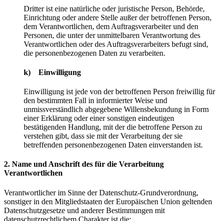
Dritter ist eine natürliche oder juristische Person, Behörde,
Einrichtung oder andere Stelle außer der betroffenen Person,
dem Verantwortlichen, dem Auftragsverarbeiter und den
Personen, die unter der unmittelbaren Verantwortung des
Verantwortlichen oder des Auftragsverarbeiters befugt sind,
die personenbezogenen Daten zu verarbeiten.
k) Einwilligung
Einwilligung ist jede von der betroffenen Person freiwillig für
den bestimmten Fall in informierter Weise und
unmissverständlich abgegebene Willensbekundung in Form
einer Erklärung oder einer sonstigen eindeutigen
bestätigenden Handlung, mit der die betroffene Person zu
verstehen gibt, dass sie mit der Verarbeitung der sie
betreffenden personenbezogenen Daten einverstanden ist.
2. Name und Anschrift des für die Verarbeitung
Verantwortlichen
Verantwortlicher im Sinne der Datenschutz-Grundverordnung,
sonstiger in den Mitgliedstaaten der Europäischen Union geltenden
Datenschutzgesetze und anderer Bestimmungen mit
datenschutzrechtlichem Charakter ist die: