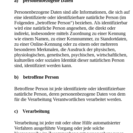
a) personenbezogene Daten
Personenbezogene Daten sind alle Informationen, die sich auf
eine identifizierte oder identifizierbare natürliche Person (im
Folgenden „betroffene Person“) beziehen. Als identifizierbar
wird eine natürliche Person angesehen, die direkt oder
indirekt, insbesondere mittels Zuordnung zu einer Kennung
wie einem Namen, zu einer Kennnummer, zu Standortdaten,
zu einer Online-Kennung oder zu einem oder mehreren
besonderen Merkmalen, die Ausdruck der physischen,
physiologischen, genetischen, psychischen, wirtschaftlichen,
kulturellen oder sozialen Identität dieser natürlichen Person
sind, identifiziert werden kann.
b) betroffene Person
Betroffene Person ist jede identifizierte oder identifizierbare
natürliche Person, deren personenbezogene Daten von dem
für die Verarbeitung Verantwortlichen verarbeitet werden.
c) Verarbeitung
Verarbeitung ist jeder mit oder ohne Hilfe automatisierter
Verfahren ausgeführte Vorgang oder jede solche