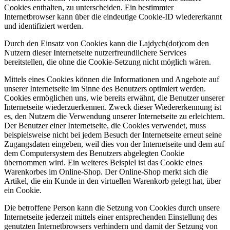
Cookies enthalten, zu unterscheiden. Ein bestimmter
Internetbrowser kann über die eindeutige Cookie-ID wiedererkannt
und identifiziert werden.
Durch den Einsatz von Cookies kann die Lajdych(dot)com den
Nutzern dieser Internetseite nutzerfreundlichere Services
bereitstellen, die ohne die Cookie-Setzung nicht möglich wären.
Mittels eines Cookies können die Informationen und Angebote auf
unserer Internetseite im Sinne des Benutzers optimiert werden.
Cookies ermöglichen uns, wie bereits erwähnt, die Benutzer unserer
Internetseite wiederzuerkennen. Zweck dieser Wiedererkennung ist
es, den Nutzern die Verwendung unserer Internetseite zu erleichtern.
Der Benutzer einer Internetseite, die Cookies verwendet, muss
beispielsweise nicht bei jedem Besuch der Internetseite erneut seine
Zugangsdaten eingeben, weil dies von der Internetseite und dem auf
dem Computersystem des Benutzers abgelegten Cookie
übernommen wird. Ein weiteres Beispiel ist das Cookie eines
Warenkorbes im Online-Shop. Der Online-Shop merkt sich die
Artikel, die ein Kunde in den virtuellen Warenkorb gelegt hat, über
ein Cookie.
Die betroffene Person kann die Setzung von Cookies durch unsere
Internetseite jederzeit mittels einer entsprechenden Einstellung des
genutzten Internetbrowsers verhindern und damit der Setzung von