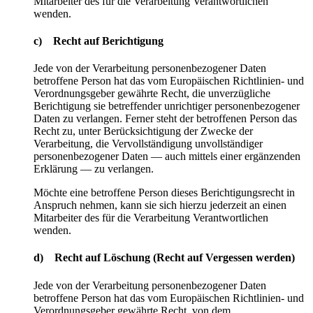
Mitarbeiter des für die Verarbeitung Verantwortlichen
wenden.
c) Recht auf Berichtigung
Jede von der Verarbeitung personenbezogener Daten
betroffene Person hat das vom Europäischen Richtlinien- und
Verordnungsgeber gewährte Recht, die unverzügliche
Berichtigung sie betreffender unrichtiger personenbezogener
Daten zu verlangen. Ferner steht der betroffenen Person das
Recht zu, unter Berücksichtigung der Zwecke der
Verarbeitung, die Vervollständigung unvollständiger
personenbezogener Daten — auch mittels einer ergänzenden
Erklärung — zu verlangen.
Möchte eine betroffene Person dieses Berichtigungsrecht in
Anspruch nehmen, kann sie sich hierzu jederzeit an einen
Mitarbeiter des für die Verarbeitung Verantwortlichen
wenden.
d) Recht auf Löschung (Recht auf Vergessen werden)
Jede von der Verarbeitung personenbezogener Daten
betroffene Person hat das vom Europäischen Richtlinien- und
Verordnungsgeber gewährte Recht, von dem