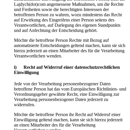
Lajdych(dot)com angemessene Maßnahmen, um die Rechte
und Freiheiten sowie die berechtigten Interessen der
betroffenen Person zu wahren, wozu mindestens das Recht
auf Erwirkung des Eingreifens einer Person seitens des
Verantwortlichen, auf Darlegung des eigenen Standpunkts
und auf Anfechtung der Entscheidung gehört.
Möchte die betroffene Person Rechte mit Bezug auf
automatisierte Entscheidungen geltend machen, kann sie sich
hierzu jederzeit an einen Mitarbeiter des für die Verarbeitung
Verantwortlichen wenden.
i) Recht auf Widerruf einer datenschutzrechtlichen
Einwilligung
Jede von der Verarbeitung personenbezogener Daten
betroffene Person hat das vom Europäischen Richtlinien- und
Verordnungsgeber gewährte Recht, eine Einwilligung zur
Verarbeitung personenbezogener Daten jederzeit zu
widerrufen.
Möchte die betroffene Person ihr Recht auf Widerruf einer
Einwilligung geltend machen, kann sie sich hierzu jederzeit
an einen Mitarbeiter des für die Verarbeitung