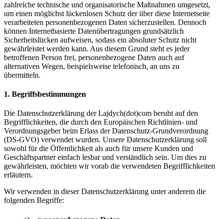
zahlreiche technische und organisatorische Maßnahmen umgesetzt,
um einen möglichst lückenlosen Schutz der über diese Internetseite
verarbeiteten personenbezogenen Daten sicherzustellen. Dennoch
können Internetbasierte Datenübertragungen grundsätzlich
Sicherheitslücken aufweisen, sodass ein absoluter Schutz nicht
gewährleistet werden kann. Aus diesem Grund steht es jeder
betroffenen Person frei, personenbezogene Daten auch auf
alternativen Wegen, beispielsweise telefonisch, an uns zu
übermitteln.
1. Begriffsbestimmungen
Die Datenschutzerklärung der Lajdych(dot)com beruht auf den
Begrifflichkeiten, die durch den Europäischen Richtlinien- und
Verordnungsgeber beim Erlass der Datenschutz-Grundverordnung
(DS-GVO) verwendet wurden. Unsere Datenschutzerklärung soll
sowohl für die Öffentlichkeit als auch für unsere Kunden und
Geschäftspartner einfach lesbar und verständlich sein. Um dies zu
gewährleisten, möchten wir vorab die verwendeten Begrifflichkeiten
erläutern.
Wir verwenden in dieser Datenschutzerklärung unter anderem die
folgenden Begriffe: