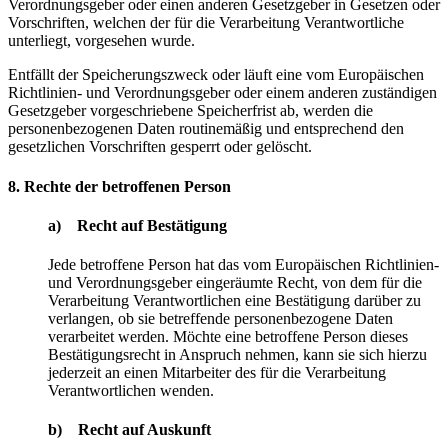
Verordnungsgeber oder einen anderen Gesetzgeber in Gesetzen oder
Vorschriften, welchen der für die Verarbeitung Verantwortliche
unterliegt, vorgesehen wurde.
Entfällt der Speicherungszweck oder läuft eine vom Europäischen
Richtlinien- und Verordnungsgeber oder einem anderen zuständigen
Gesetzgeber vorgeschriebene Speicherfrist ab, werden die
personenbezogenen Daten routinemäßig und entsprechend den
gesetzlichen Vorschriften gesperrt oder gelöscht.
8. Rechte der betroffenen Person
a) Recht auf Bestätigung
Jede betroffene Person hat das vom Europäischen Richtlinien-
und Verordnungsgeber eingeräumte Recht, von dem für die
Verarbeitung Verantwortlichen eine Bestätigung darüber zu
verlangen, ob sie betreffende personenbezogene Daten
verarbeitet werden. Möchte eine betroffene Person dieses
Bestätigungsrecht in Anspruch nehmen, kann sie sich hierzu
jederzeit an einen Mitarbeiter des für die Verarbeitung
Verantwortlichen wenden.
b) Recht auf Auskunft