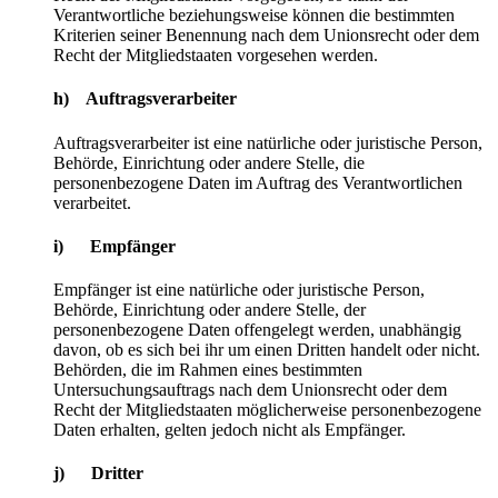
Verantwortliche beziehungsweise können die bestimmten
Kriterien seiner Benennung nach dem Unionsrecht oder dem
Recht der Mitgliedstaaten vorgesehen werden.
h) Auftragsverarbeiter
Auftragsverarbeiter ist eine natürliche oder juristische Person,
Behörde, Einrichtung oder andere Stelle, die
personenbezogene Daten im Auftrag des Verantwortlichen
verarbeitet.
i) Empfänger
Empfänger ist eine natürliche oder juristische Person,
Behörde, Einrichtung oder andere Stelle, der
personenbezogene Daten offengelegt werden, unabhängig
davon, ob es sich bei ihr um einen Dritten handelt oder nicht.
Behörden, die im Rahmen eines bestimmten
Untersuchungsauftrags nach dem Unionsrecht oder dem
Recht der Mitgliedstaaten möglicherweise personenbezogene
Daten erhalten, gelten jedoch nicht als Empfänger.
j) Dritter