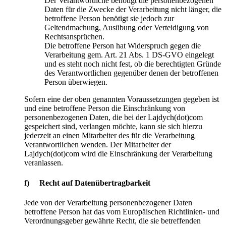
Der Verantwortliche benötigt die personenbezogenen
Daten für die Zwecke der Verarbeitung nicht länger, die
betroffene Person benötigt sie jedoch zur
Geltendmachung, Ausübung oder Verteidigung von
Rechtsansprüchen.
Die betroffene Person hat Widerspruch gegen die
Verarbeitung gem. Art. 21 Abs. 1 DS-GVO eingelegt
und es steht noch nicht fest, ob die berechtigten Gründe
des Verantwortlichen gegenüber denen der betroffenen
Person überwiegen.
Sofern eine der oben genannten Voraussetzungen gegeben ist
und eine betroffene Person die Einschränkung von
personenbezogenen Daten, die bei der Lajdych(dot)com
gespeichert sind, verlangen möchte, kann sie sich hierzu
jederzeit an einen Mitarbeiter des für die Verarbeitung
Verantwortlichen wenden. Der Mitarbeiter der
Lajdych(dot)com wird die Einschränkung der Verarbeitung
veranlassen.
f) Recht auf Datenübertragbarkeit
Jede von der Verarbeitung personenbezogener Daten
betroffene Person hat das vom Europäischen Richtlinien- und
Verordnungsgeber gewährte Recht, die sie betreffenden