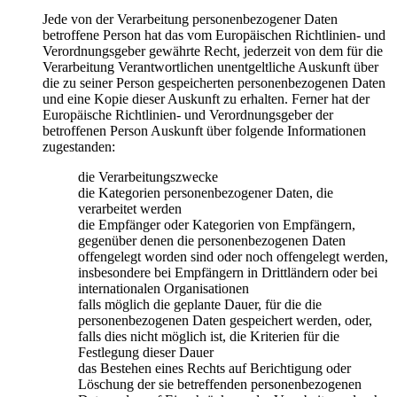
Jede von der Verarbeitung personenbezogener Daten
betroffene Person hat das vom Europäischen Richtlinien- und
Verordnungsgeber gewährte Recht, jederzeit von dem für die
Verarbeitung Verantwortlichen unentgeltliche Auskunft über
die zu seiner Person gespeicherten personenbezogenen Daten
und eine Kopie dieser Auskunft zu erhalten. Ferner hat der
Europäische Richtlinien- und Verordnungsgeber der
betroffenen Person Auskunft über folgende Informationen
zugestanden:
die Verarbeitungszwecke
die Kategorien personenbezogener Daten, die
verarbeitet werden
die Empfänger oder Kategorien von Empfängern,
gegenüber denen die personenbezogenen Daten
offengelegt worden sind oder noch offengelegt werden,
insbesondere bei Empfängern in Drittländern oder bei
internationalen Organisationen
falls möglich die geplante Dauer, für die die
personenbezogenen Daten gespeichert werden, oder,
falls dies nicht möglich ist, die Kriterien für die
Festlegung dieser Dauer
das Bestehen eines Rechts auf Berichtigung oder
Löschung der sie betreffenden personenbezogenen