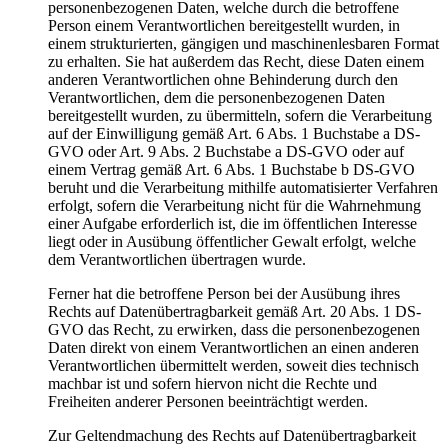
personenbezogenen Daten, welche durch die betroffene
Person einem Verantwortlichen bereitgestellt wurden, in
einem strukturierten, gängigen und maschinenlesbaren Format
zu erhalten. Sie hat außerdem das Recht, diese Daten einem
anderen Verantwortlichen ohne Behinderung durch den
Verantwortlichen, dem die personenbezogenen Daten
bereitgestellt wurden, zu übermitteln, sofern die Verarbeitung
auf der Einwilligung gemäß Art. 6 Abs. 1 Buchstabe a DS-
GVO oder Art. 9 Abs. 2 Buchstabe a DS-GVO oder auf
einem Vertrag gemäß Art. 6 Abs. 1 Buchstabe b DS-GVO
beruht und die Verarbeitung mithilfe automatisierter Verfahren
erfolgt, sofern die Verarbeitung nicht für die Wahrnehmung
einer Aufgabe erforderlich ist, die im öffentlichen Interesse
liegt oder in Ausübung öffentlicher Gewalt erfolgt, welche
dem Verantwortlichen übertragen wurde.
Ferner hat die betroffene Person bei der Ausübung ihres
Rechts auf Datenübertragbarkeit gemäß Art. 20 Abs. 1 DS-
GVO das Recht, zu erwirken, dass die personenbezogenen
Daten direkt von einem Verantwortlichen an einen anderen
Verantwortlichen übermittelt werden, soweit dies technisch
machbar ist und sofern hiervon nicht die Rechte und
Freiheiten anderer Personen beeinträchtigt werden.
Zur Geltendmachung des Rechts auf Datenübertragbarkeit