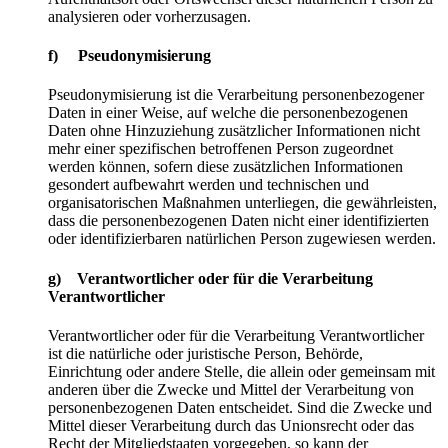
analysieren oder vorherzusagen.
f) Pseudonymisierung
Pseudonymisierung ist die Verarbeitung personenbezogener
Daten in einer Weise, auf welche die personenbezogenen
Daten ohne Hinzuziehung zusätzlicher Informationen nicht
mehr einer spezifischen betroffenen Person zugeordnet
werden können, sofern diese zusätzlichen Informationen
gesondert aufbewahrt werden und technischen und
organisatorischen Maßnahmen unterliegen, die gewährleisten,
dass die personenbezogenen Daten nicht einer identifizierten
oder identifizierbaren natürlichen Person zugewiesen werden.
g) Verantwortlicher oder für die Verarbeitung
Verantwortlicher
Verantwortlicher oder für die Verarbeitung Verantwortlicher
ist die natürliche oder juristische Person, Behörde,
Einrichtung oder andere Stelle, die allein oder gemeinsam mit
anderen über die Zwecke und Mittel der Verarbeitung von
personenbezogenen Daten entscheidet. Sind die Zwecke und
Mittel dieser Verarbeitung durch das Unionsrecht oder das
Recht der Mitgliedstaaten vorgegeben, so kann der