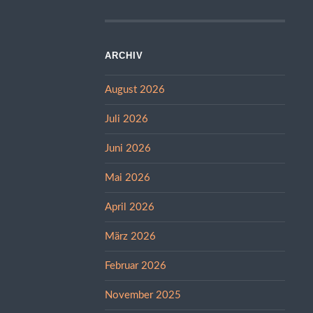
ARCHIV
August 2026
Juli 2026
Juni 2026
Mai 2026
April 2026
März 2026
Februar 2026
November 2025