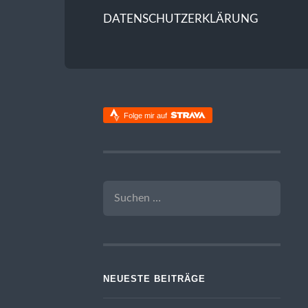
DATENSCHUTZERKLÄRUNG
Folge mir auf
SUCHEN
NACH:
NEUESTE BEITRÄGE