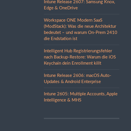
Intune Release 2607: Samsung Knox,
Edge & OneDrive
Workspace ONE Modern SaaS
(ModStack): Was die neue Architektur
bedeutet – und warum On-Prem 2410
die Endstation ist
Intelligent Hub Registrierungsfehler
nach Backup-Restore: Warum die iOS
Keychain dein Enrollment killt
Intune Release 2606: macOS Auto-
Updates & Android Enterprise
Intune 2605: Multiple Accounts, Apple
Intelligence & MHS