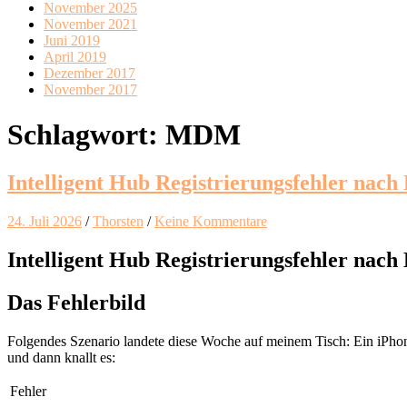
November 2025
November 2021
Juni 2019
April 2019
Dezember 2017
November 2017
Schlagwort:
MDM
Intelligent Hub Registrierungsfehler nac
24. Juli 2026
/
Thorsten
/
Keine Kommentare
Intelligent Hub Registrierungsfehler nac
Das Fehlerbild
Folgendes Szenario landete diese Woche auf meinem Tisch: Ein iPhone (
und dann knallt es:
Fehler