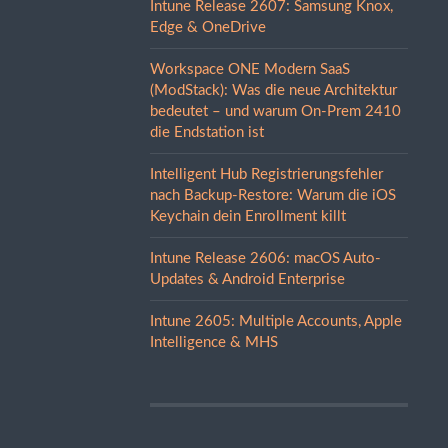
Intune Release 2607: Samsung Knox,
Edge & OneDrive
Workspace ONE Modern SaaS
(ModStack): Was die neue Architektur
bedeutet – und warum On-Prem 2410
die Endstation ist
Intelligent Hub Registrierungsfehler
nach Backup-Restore: Warum die iOS
Keychain dein Enrollment killt
Intune Release 2606: macOS Auto-
Updates & Android Enterprise
Intune 2605: Multiple Accounts, Apple
Intelligence & MHS