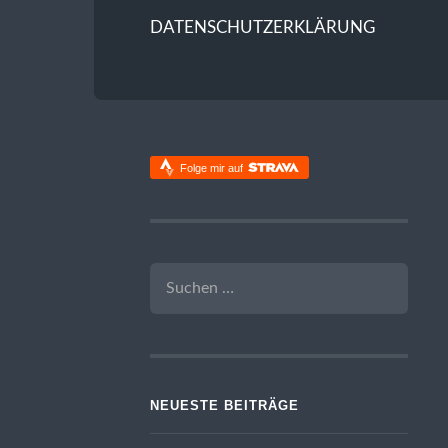
DATENSCHUTZERKLÄRUNG
Folge mir auf
SUCHEN
NACH:
NEUESTE BEITRÄGE