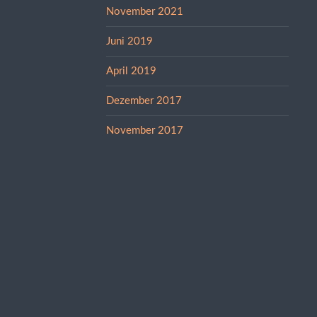
November 2021
Juni 2019
April 2019
Dezember 2017
November 2017