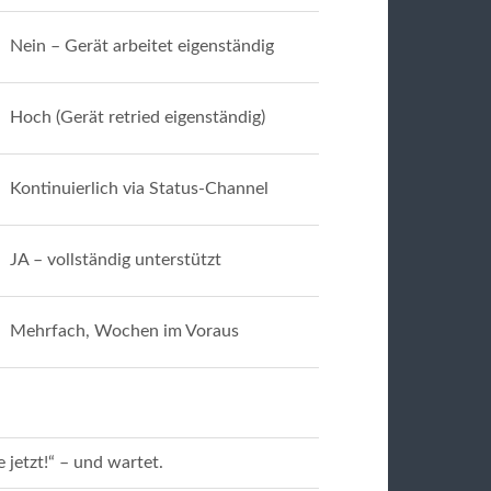
Nein – Gerät arbeitet eigenständig
Hoch (Gerät retried eigenständig)
Kontinuierlich via Status-Channel
JA – vollständig unterstützt
Mehrfach, Wochen im Voraus
etzt!“ – und wartet.