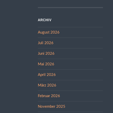
ARCHIV
August 2026
Juli 2026
Juni 2026
Mai 2026
April 2026
März 2026
Februar 2026
November 2025