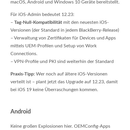
macOS, Android und Windows 10 Geräte bereitstellt.
Für iOS-Admin bedeutet 12.23:
–
Tag-Null-Kompatibilität
mit den neuesten iOS-
Versionen (der Standard in jedem BlackBerry-Release)
– Verwaltung von Zertifikaten für Devices und Apps
mittels UEM-Profilen und Setup von Work
Connections.
– VPN-Profile und PKI sind weiterhin der Standard
Praxis-Tipp:
Wer noch auf ältere iOS-Versionen
verteilt ist – plant jetzt das Upgrade auf 12.23, damit
bei iOS 19 keine Überraschungen kommen.
Android
Keine großen Explosionen hier. OEMConfig-Apps