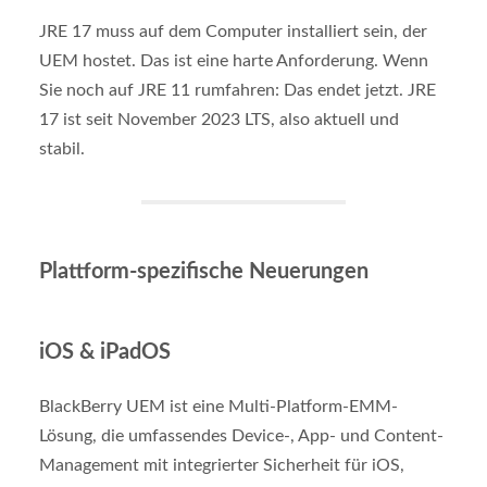
JRE 17 muss auf dem Computer installiert sein, der
UEM hostet. Das ist eine harte Anforderung. Wenn
Sie noch auf JRE 11 rumfahren: Das endet jetzt. JRE
17 ist seit November 2023 LTS, also aktuell und
stabil.
Plattform-spezifische Neuerungen
iOS & iPadOS
BlackBerry UEM ist eine Multi-Platform-EMM-
Lösung, die umfassendes Device-, App- und Content-
Management mit integrierter Sicherheit für iOS,