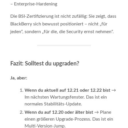
– Enterprise-Hardening
Die BSI-Zertifizierung ist nicht zufällig: Sie zeigt, dass
BlackBerry sich bewusst positioniert – nicht „für
jeden“, sondern „für die, die Security ernst nehmen“.
Fazit: Solltest du upgraden?
Ja, aber:
Wenn du aktuell auf 12.21 oder 12.22 bist
→
Im nächsten Wartungsfenster. Das ist ein
normales Stabilitäts-Update.
Wenn du auf 12.20 oder älter bist
→ Plane
einen größeren Upgrade-Prozess. Das ist ein
Multi-Version-Jump.