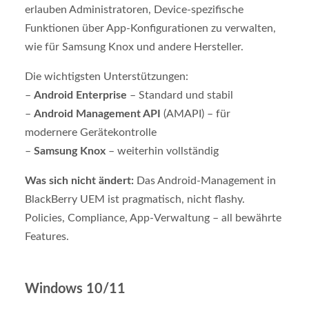
erlauben Administratoren, Device-spezifische
Funktionen über App-Konfigurationen zu verwalten,
wie für Samsung Knox und andere Hersteller.
Die wichtigsten Unterstützungen:
–
Android Enterprise
– Standard und stabil
–
Android Management API
(AMAPI) – für
modernere Gerätekontrolle
–
Samsung Knox
– weiterhin vollständig
Was sich nicht ändert:
Das Android-Management in
BlackBerry UEM ist pragmatisch, nicht flashy.
Policies, Compliance, App-Verwaltung – all bewährte
Features.
Windows 10/11