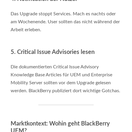
Das Upgrade stoppt Services. Mach es nachts oder
am Wochenende. User sollten das nicht während der
Arbeit erleben.
5.
Critical Issue Advisories lesen
Die dokumentierten Critical Issue Advisory
Knowledge Base Articles für UEM und Enterprise
Mobility Server sollten vor dem Upgrade gelesen
werden. BlackBerry publiziert dort wichtige Gotchas.
Marktkontext: Wohin geht BlackBerry
UEM?