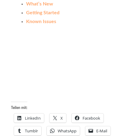
What’s New
Getting Started
Known Issues
Teilen mit:
LinkedIn
X
Facebook
Tumblr
WhatsApp
E-Mail