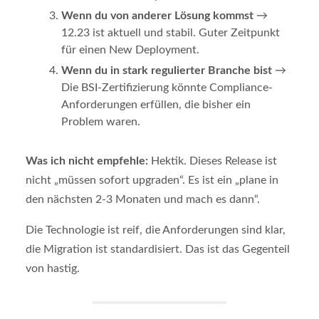
Wenn du von anderer Lösung kommst
→
12.23 ist aktuell und stabil. Guter Zeitpunkt
für einen New Deployment.
Wenn du in stark regulierter Branche bist
→
Die BSI-Zertifizierung könnte Compliance-
Anforderungen erfüllen, die bisher ein
Problem waren.
Was ich nicht empfehle:
Hektik. Dieses Release ist
nicht „müssen sofort upgraden“. Es ist ein „plane in
den nächsten 2-3 Monaten und mach es dann“.
Die Technologie ist reif, die Anforderungen sind klar,
die Migration ist standardisiert. Das ist das Gegenteil
von hastig.