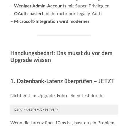
–
Weniger Admin-Accounts
mit Super-Privilegien
–
OAuth-basiert
, nicht mehr nur Legacy-Auth
–
Microsoft-Integration wird moderner
Handlungsbedarf: Das musst du vor dem
Upgrade wissen
1.
Datenbank-Latenz überprüfen – JETZT
Nicht erst im Upgrade. Führe einen Test durch:
Wenn die Latenz über 10ms ist, hast du ein Problem.