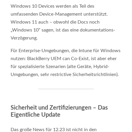
Windows 10 Devices werden als Teil des
umfassenden Device-Management unterstützt.
Windows 11 auch – obwohl die Docs noch
„Windows 10“ sagen, ist das eine dokumentations-
Verzögerung.
Für Enterprise-Umgebungen, die Intune für Windows
nutzen: BlackBerry UEM can Co-Exist, ist aber eher
für spezialisierte Szenarien (alte Geräte, Hybrid-
Umgebungen, sehr restrictive Sicherheitsrichtlinien).
Sicherheit und Zertifizierungen – Das
Eigentliche Update
Das große News für 12.23 ist nicht in den