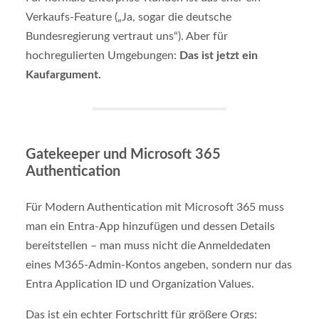
Verkaufs-Feature („Ja, sogar die deutsche
Bundesregierung vertraut uns“). Aber für
hochregulierten Umgebungen:
Das ist jetzt ein
Kaufargument.
Gatekeeper und Microsoft 365
Authentication
Für Modern Authentication mit Microsoft 365 muss
man ein Entra-App hinzufügen und dessen Details
bereitstellen – man muss nicht die Anmeldedaten
eines M365-Admin-Kontos angeben, sondern nur das
Entra Application ID und Organization Values.
Das ist ein echter Fortschritt für größere Orgs: