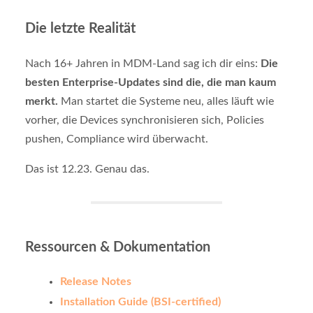
Die letzte Realität
Nach 16+ Jahren in MDM-Land sag ich dir eins:
Die
besten Enterprise-Updates sind die, die man kaum
merkt.
Man startet die Systeme neu, alles läuft wie
vorher, die Devices synchronisieren sich, Policies
pushen, Compliance wird überwacht.
Das ist 12.23. Genau das.
Ressourcen & Dokumentation
Release Notes
Installation Guide (BSI-certified)