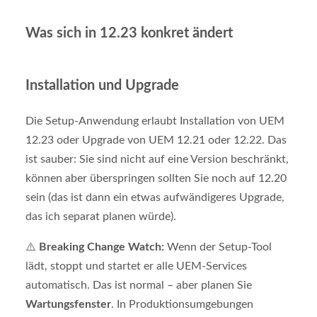
Was sich in 12.23 konkret ändert
Installation und Upgrade
Die Setup-Anwendung erlaubt Installation von UEM
12.23 oder Upgrade von UEM 12.21 oder 12.22. Das
ist sauber: Sie sind nicht auf eine Version beschränkt,
können aber überspringen sollten Sie noch auf 12.20
sein (das ist dann ein etwas aufwändigeres Upgrade,
das ich separat planen würde).
⚠️
Breaking Change Watch:
Wenn der Setup-Tool
lädt, stoppt und startet er alle UEM-Services
automatisch. Das ist normal – aber planen Sie
Wartungsfenster
. In Produktionsumgebungen