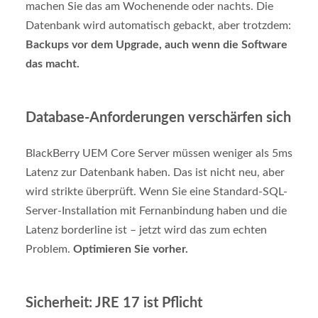
machen Sie das am Wochenende oder nachts. Die
Datenbank wird automatisch gebackt, aber trotzdem:
Backups vor dem Upgrade, auch wenn die Software
das macht.
Database-Anforderungen verschärfen sich
BlackBerry UEM Core Server müssen weniger als 5ms
Latenz zur Datenbank haben. Das ist nicht neu, aber
wird strikte überprüft. Wenn Sie eine Standard-SQL-
Server-Installation mit Fernanbindung haben und die
Latenz borderline ist – jetzt wird das zum echten
Problem.
Optimieren Sie vorher.
Sicherheit: JRE 17 ist Pflicht