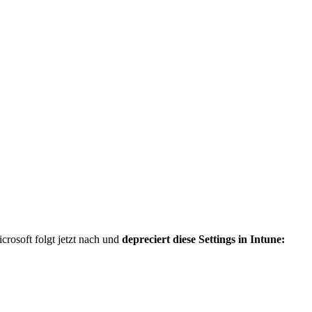
icrosoft folgt jetzt nach und
depreciert diese Settings in Intune: