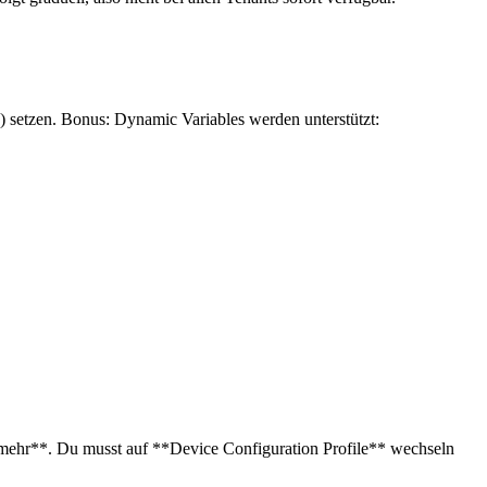
) setzen. Bonus: Dynamic Variables werden unterstützt:
 mehr**. Du musst auf **Device Configuration Profile** wechseln