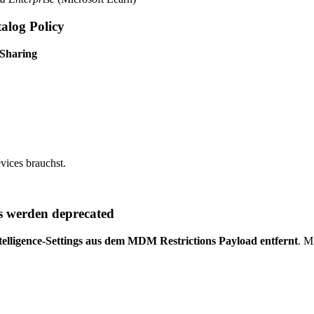
alog Policy
 Sharing
vices brauchst.
 werden deprecated
ntelligence-Settings aus dem MDM Restrictions Payload entfernt
. M