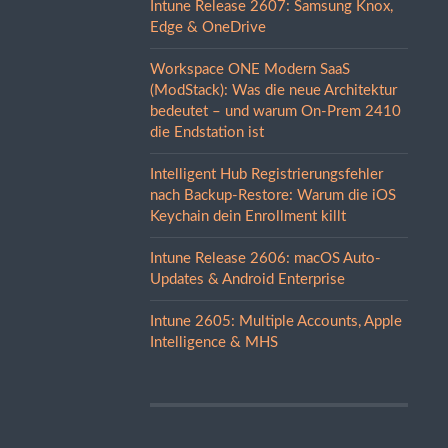
Intune Release 2607: Samsung Knox,
Edge & OneDrive
Workspace ONE Modern SaaS
(ModStack): Was die neue Architektur
bedeutet – und warum On-Prem 2410
die Endstation ist
Intelligent Hub Registrierungsfehler
nach Backup-Restore: Warum die iOS
Keychain dein Enrollment killt
Intune Release 2606: macOS Auto-
Updates & Android Enterprise
Intune 2605: Multiple Accounts, Apple
Intelligence & MHS