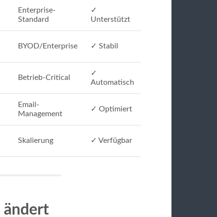
Enterprise-
✓
Standard
Unterstützt
BYOD/Enterprise
✓ Stabil
✓
Betrieb-Critical
Automatisch
Email-
✓ Optimiert
Management
Skalierung
✓ Verfügbar
 ändert