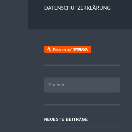
DATENSCHUTZERKLÄRUNG
Folge mir auf
SUCHEN
NACH:
NEUESTE BEITRÄGE