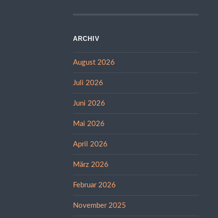
ARCHIV
August 2026
Juli 2026
Juni 2026
Mai 2026
April 2026
März 2026
Februar 2026
November 2025