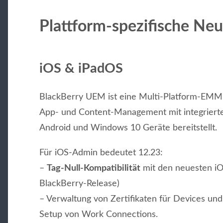
Plattform-spezifische Ne
iOS & iPadOS
BlackBerry UEM ist eine Multi-Platform-EMM
App- und Content-Management mit integrierte
Android und Windows 10 Geräte bereitstellt.
Für iOS-Admin bedeutet 12.23:
–
Tag-Null-Kompatibilität
mit den neuesten iO
BlackBerry-Release)
– Verwaltung von Zertifikaten für Devices un
Setup von Work Connections.