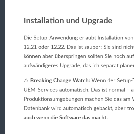
Installation und Upgrade
Die Setup-Anwendung erlaubt Installation v
12.21 oder 12.22. Das ist sauber: Sie sind nich
können aber überspringen sollten Sie noch auf 
aufwändigeres Upgrade, das ich separat plane
⚠️
Breaking Change Watch:
Wenn der Setup-Too
UEM-Services automatisch. Das ist normal – 
Produktionsumgebungen machen Sie das am 
Datenbank wird automatisch gebackt, aber tr
auch wenn die Software das macht.