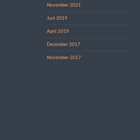
November 2021
Juni 2019
April 2019
Dezember 2017
November 2017