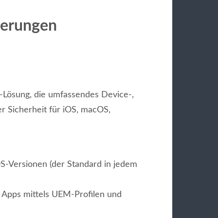
uerungen
-Lösung, die umfassendes Device-,
r Sicherheit für iOS, macOS,
S-Versionen (der Standard in jedem
d Apps mittels UEM-Profilen und