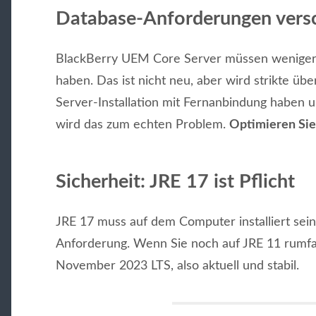
Database-Anforderungen versc
BlackBerry UEM Core Server müssen weniger 
haben. Das ist nicht neu, aber wird strikte ü
Server-Installation mit Fernanbindung haben un
wird das zum echten Problem.
Optimieren Sie
Sicherheit: JRE 17 ist Pflicht
JRE 17 muss auf dem Computer installiert sein
Anforderung. Wenn Sie noch auf JRE 11 rumfahr
November 2023 LTS, also aktuell und stabil.