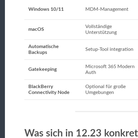
Windows 10/11
MDM-Management
Vollständige
macOS
Unterstützung
Automatische
Setup-Tool integration
Backups
Microsoft 365 Modern
Gatekeeping
Auth
BlackBerry
Optional für große
Connectivity Node
Umgebungen
Was sich in 12.23 konkret