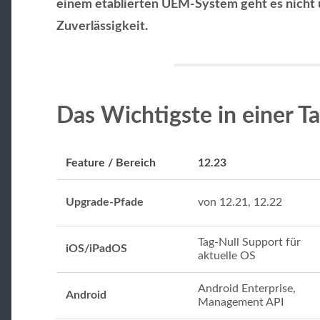
einem etablierten UEM-System geht es nicht
Zuverlässigkeit.
Das Wichtigste in einer Ta
Feature / Bereich
12.23
Upgrade-Pfade
von 12.21, 12.22
Tag-Null Support für
iOS/iPadOS
aktuelle OS
Android Enterprise,
Android
Management API