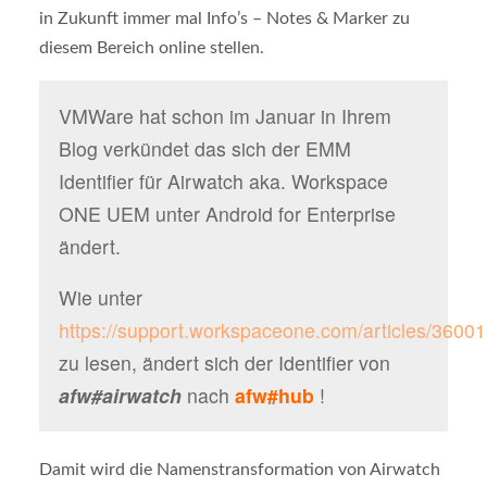
in Zukunft immer mal Info’s – Notes & Marker zu
diesem Bereich online stellen.
VMWare hat schon im Januar in Ihrem
Blog verkündet das sich der EMM
Identifier für Airwatch aka. Workspace
ONE UEM unter Android for Enterprise
ändert.
Wie unter
https://support.workspaceone.com/articles/3600
zu lesen, ändert sich der Identifier von
afw#airwatch
nach
afw#hub
!
Damit wird die Namenstransformation von Airwatch