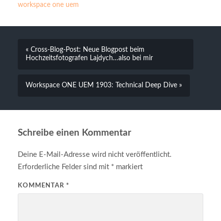
workspace one uem
« Cross-Blog-Post: Neue Blogpost beim
Hochzeitsfotografen Lajdych…also bei mir
Workspace ONE UEM 1903: Technical Deep Dive »
Schreibe einen Kommentar
Deine E-Mail-Adresse wird nicht veröffentlicht.
Erforderliche Felder sind mit
*
markiert
KOMMENTAR
*