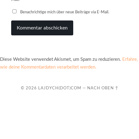
Benachrichtige mich über neue Beiträge via E-Mail.
Diese Website verwendet Akismet, um Spam zu reduzieren.
Erfahre,
wie deine Kommentardaten verarbeitet werden.
© 2026
LAJDYCH(DOT)COM
—
NACH OBEN ↑