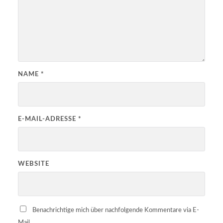
NAME
*
E-MAIL-ADRESSE
*
WEBSITE
Benachrichtige mich über nachfolgende Kommentare via E-
Mail.