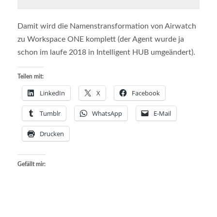
Damit wird die Namenstransformation von Airwatch
zu Workspace ONE komplett (der Agent wurde ja
schon im laufe 2018 in Intelligent HUB umgeändert).
Teilen mit:
LinkedIn
X
Facebook
Tumblr
WhatsApp
E-Mail
Drucken
Gefällt mir: