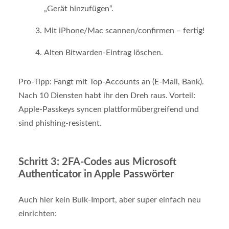
„Gerät hinzufügen“.
Mit iPhone/Mac scannen/confirmen – fertig!
Alten Bitwarden-Eintrag löschen.
Pro-Tipp: Fangt mit Top-Accounts an (E-Mail, Bank).
Nach 10 Diensten habt ihr den Dreh raus. Vorteil:
Apple-Passkeys syncen plattformübergreifend und
sind phishing-resistent.
Schritt 3: 2FA-Codes aus Microsoft
Authenticator in Apple Passwörter
Auch hier kein Bulk-Import, aber super einfach neu
einrichten: