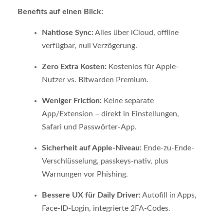
Benefits auf einen Blick:
Nahtlose Sync:
Alles über iCloud, offline
verfügbar, null Verzögerung.
Zero Extra Kosten:
Kostenlos für Apple-
Nutzer vs. Bitwarden Premium.
Weniger Friction:
Keine separate
App/Extension – direkt in Einstellungen,
Safari und Passwörter-App.
Sicherheit auf Apple-Niveau:
Ende-zu-Ende-
Verschlüsselung, passkeys-nativ, plus
Warnungen vor Phishing.
Bessere UX für Daily Driver:
Autofill in Apps,
Face-ID-Login, integrierte 2FA-Codes.