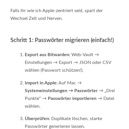
Falls ihr wie ich Apple-zentriert seid, spart der
Wechsel Zeit und Nerven.
Schritt 1: Passwörter migrieren (einfach!)
Export aus Bitwarden:
Web-Vault →
Einstellungen → Export → JSON oder CSV
wählen (Passwort schützen!).
Import in Apple:
Auf Mac →
Systemeinstellungen → Passwörter
→ „Drei
Punkte“ →
Passwörter importieren
→ Datei
wählen.
Überprüfen:
Duplikate löschen, starke
Passwörter generieren lassen.