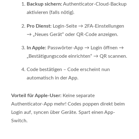
Backup sichern:
Authenticator-Cloud-Backup
aktivieren (falls nötig).
Pro Dienst:
Login-Seite → 2FA-Einstellungen
→ „Neues Gerät“ oder QR-Code anzeigen.
In Apple:
Passwörter-App → Login öffnen →
„Bestätigungscode einrichten“ → QR scannen.
Code bestätigen – Code erscheint nun
automatisch in der App.
Vorteil für Apple-User:
Keine separate
Authenticator-App mehr! Codes poppen direkt beim
Login auf, syncen über Geräte. Spart einen App-
Switch.