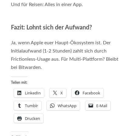
Und für Reisen: Alles in einer App.
Fazit: Lohnt sich der Aufwand?
Ja, wenn Apple euer Haupt-Ökosystem ist. Der
Initialaufwand (1-2 Stunden) zahlt sich durch
Frictionless-Usage aus. Für Multi-Plattform? Bleibt
bei Bitwarden.
Teilen mit:
LinkedIn
X
Facebook
Tumblr
WhatsApp
E-Mail
Drucken