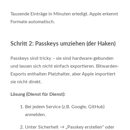
Tausende Einträge in Minuten erledigt. Apple erkennt
Formate automatisch.
Schritt 2: Passkeys umziehen (der Haken)
Passkeys sind tricky – sie sind hardware-gebunden
und lassen sich nicht einfach exportieren. Bitwarden-
Exports enthalten Platzhalter, aber Apple importiert
sie nicht direkt.
Lösung (Dienst für Dienst):
Bei jedem Service (z.B. Google, GitHub)
anmelden.
Unter Sicherheit → „Passkey erstellen“ oder