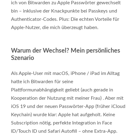
ich von Bitwarden zu Apple Passwörter gewechselt
bin – inklusive der Knackpunkte bei Passkeys und
Authenticator-Codes. Plus: Die echten Vorteile für
Apple-Nutzer, die mich überzeugt haben.
Warum der Wechsel? Mein persönliches
Szenario
Als Apple-User mit macOS, iPhone / iPad im Alltag
hatte ich Bitwarden für seine
Plattformunabhängigkeit geliebt (auch gerade in
Kooperation der Nutzung mit meiner Frau) . Aber mit
iOS 19 und der neuen Passwörter-App (früher iCloud
Keychain) wurde klar: Apple hat aufgeholt. Keine
Subscription nötig, perfekte Integration in Face
ID/Touch ID und Safari Autofill – ohne Extra-App.