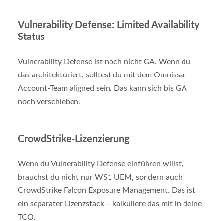
Vulnerability Defense: Limited Availability
Status
Vulnerability Defense ist noch nicht GA. Wenn du
das architekturiert, solltest du mit dem Omnissa-
Account-Team aligned sein. Das kann sich bis GA
noch verschieben.
CrowdStrike-Lizenzierung
Wenn du Vulnerability Defense einführen willst,
brauchst du nicht nur WS1 UEM, sondern auch
CrowdStrike Falcon Exposure Management. Das ist
ein separater Lizenzstack – kalkuliere das mit in deine
TCO.