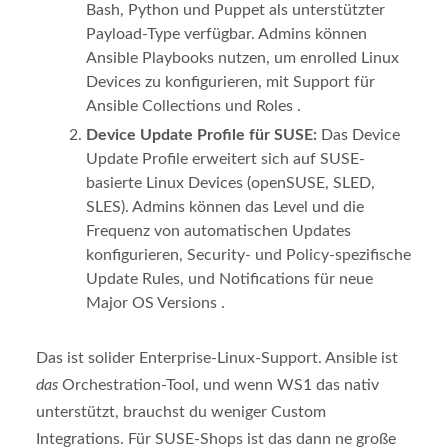
Bash, Python und Puppet als unterstützter
Payload-Type verfügbar. Admins können
Ansible Playbooks nutzen, um enrolled Linux
Devices zu konfigurieren, mit Support für
Ansible Collections und Roles .
Device Update Profile für SUSE:
Das Device
Update Profile erweitert sich auf SUSE-
basierte Linux Devices (openSUSE, SLED,
SLES). Admins können das Level und die
Frequenz von automatischen Updates
konfigurieren, Security- und Policy-spezifische
Update Rules, und Notifications für neue
Major OS Versions .
Das ist solider Enterprise-Linux-Support. Ansible ist
das
Orchestration-Tool, und wenn WS1 das nativ
unterstützt, brauchst du weniger Custom
Integrations. Für SUSE-Shops ist das dann ne große