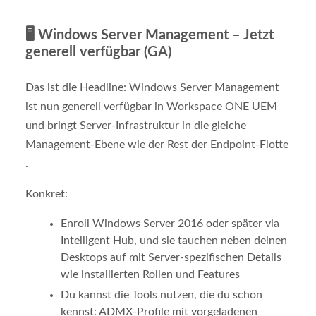
🖥️
Windows Server Management – Jetzt
generell verfügbar (GA)
Das ist die Headline: Windows Server Management
ist nun generell verfügbar in Workspace ONE UEM
und bringt Server-Infrastruktur in die gleiche
Management-Ebene wie der Rest der Endpoint-Flotte
.
Konkret:
Enroll Windows Server 2016 oder später via
Intelligent Hub, und sie tauchen neben deinen
Desktops auf mit Server-spezifischen Details
wie installierten Rollen und Features
Du kannst die Tools nutzen, die du schon
kennst: ADMX-Profile mit vorgeladenen