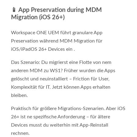
📱
App Preservation during MDM
Migration (iOS 26+)
Workspace ONE UEM führt granulare App
Preservation während MDM Migration für
iOS/iPadOS 26+ Devices ein .
Das Szenario: Du migrierst eine Flotte von nem
anderen MDM zu WS1? Früher wurden die Apps
gelöscht und neuinstalliert – Friction für User,
Komplexität für IT. Jetzt können Apps erhalten
bleiben.
Praktisch für größere Migrations-Szenarien. Aber iOS
26+ ist ne spezifische Anforderung – für ältere
Devices musst du weiterhin mit App-Reinstall
rechnen.