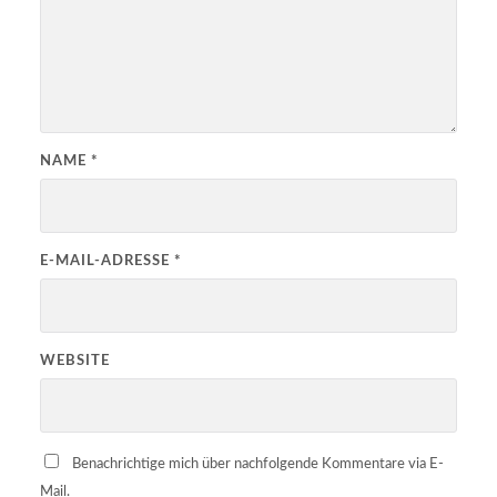
NAME
*
E-MAIL-ADRESSE
*
WEBSITE
Benachrichtige mich über nachfolgende Kommentare via E-
Mail.