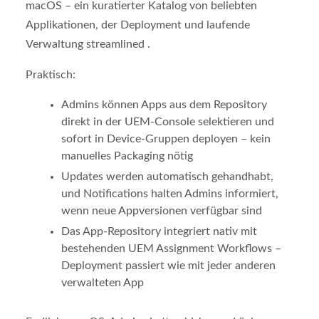
macOS – ein kuratierter Katalog von beliebten
Applikationen, der Deployment und laufende
Verwaltung streamlined .
Praktisch:
Admins können Apps aus dem Repository
direkt in der UEM-Console selektieren und
sofort in Device-Gruppen deployen – kein
manuelles Packaging nötig
Updates werden automatisch gehandhabt,
und Notifications halten Admins informiert,
wenn neue Appversionen verfügbar sind
Das App-Repository integriert nativ mit
bestehenden UEM Assignment Workflows –
Deployment passiert wie mit jeder anderen
verwalteten App