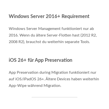
Windows Server 2016+ Requirement
Windows Server Management funktioniert nur ab
2016. Wenn du ältere Server-Flotten hast (2012 R2,
2008 R2), brauchst du weiterhin separate Tools.
iOS 26+ für App Preservation
App Preservation during Migration funktioniert nur
auf iOS/iPadOS 26+. Ältere Devices haben weiterhin
App-Wipe während Migration.