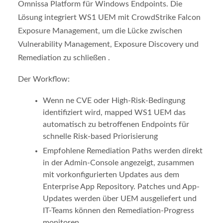
Omnissa Platform für Windows Endpoints. Die
Lösung integriert WS1 UEM mit CrowdStrike Falcon
Exposure Management, um die Lücke zwischen
Vulnerability Management, Exposure Discovery und
Remediation zu schließen .
Der Workflow:
Wenn ne CVE oder High-Risk-Bedingung
identifiziert wird, mapped WS1 UEM das
automatisch zu betroffenen Endpoints für
schnelle Risk-based Priorisierung
Empfohlene Remediation Paths werden direkt
in der Admin-Console angezeigt, zusammen
mit vorkonfigurierten Updates aus dem
Enterprise App Repository. Patches und App-
Updates werden über UEM ausgeliefert und
IT-Teams können den Remediation-Progress
monitoren