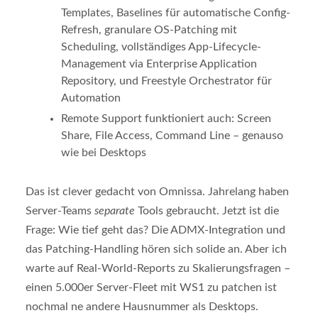
Templates, Baselines für automatische Config-
Refresh, granulare OS-Patching mit
Scheduling, vollständiges App-Lifecycle-
Management via Enterprise Application
Repository, und Freestyle Orchestrator für
Automation
Remote Support funktioniert auch: Screen
Share, File Access, Command Line – genauso
wie bei Desktops
Das ist clever gedacht von Omnissa. Jahrelang haben
Server-Teams
separate
Tools gebraucht. Jetzt ist die
Frage: Wie tief geht das? Die ADMX-Integration und
das Patching-Handling hören sich solide an. Aber ich
warte auf Real-World-Reports zu Skalierungsfragen –
einen 5.000er Server-Fleet mit WS1 zu patchen ist
nochmal ne andere Hausnummer als Desktops.