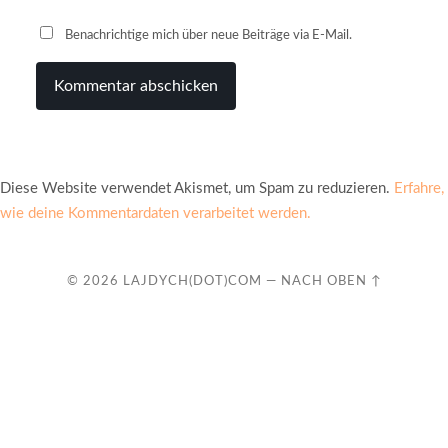
Benachrichtige mich über neue Beiträge via E-Mail.
Diese Website verwendet Akismet, um Spam zu reduzieren.
Erfahre,
wie deine Kommentardaten verarbeitet werden.
© 2026
LAJDYCH(DOT)COM
—
NACH OBEN ↑