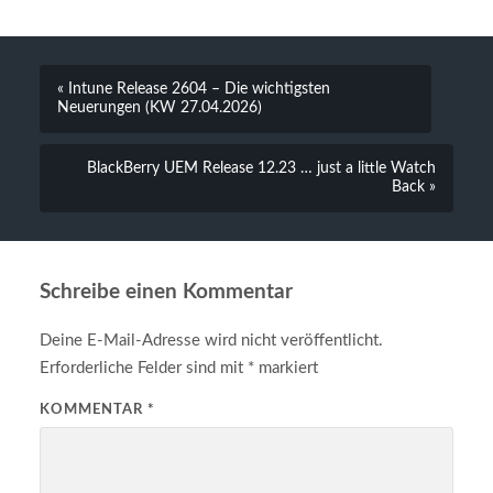
« Intune Release 2604 – Die wichtigsten
Neuerungen (KW 27.04.2026)
BlackBerry UEM Release 12.23 … just a little Watch
Back »
Schreibe einen Kommentar
Deine E-Mail-Adresse wird nicht veröffentlicht.
Erforderliche Felder sind mit
*
markiert
KOMMENTAR
*