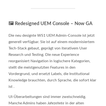
🖼️
Redesigned UEM Console – Now GA
Die neu designte WS1 UEM Admin-Console ist jetzt
generell verfügbar. Sie ist auf einem modernisiertem
Tech-Stack gebaut, geprägt von iterativem User
Research und Testing. Die neue Experience
reorganisiert Navigation in logischere Kategorien,
stellt die meistgenutzten Features in den
Vordergrund, und ersetzt Labels, die Institutional
Knowledge brauchten, durch Sprache, die sofort klar
ist .
UI-Überarbeitungen sind immer zweischneidig.
Manche Admins haben
Jahrzehnte
in der alten