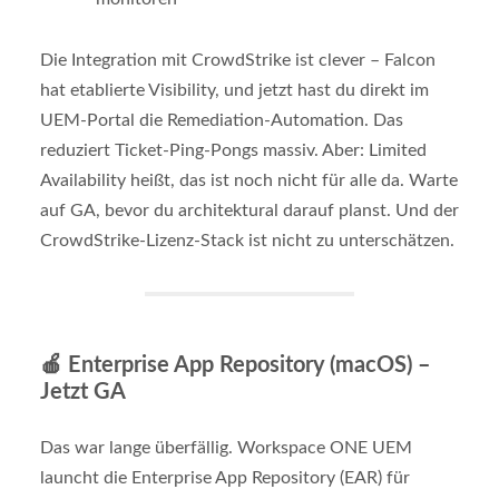
Die Integration mit CrowdStrike ist clever – Falcon
hat etablierte Visibility, und jetzt hast du direkt im
UEM-Portal die Remediation-Automation. Das
reduziert Ticket-Ping-Pongs massiv. Aber: Limited
Availability heißt, das ist noch nicht für alle da. Warte
auf GA, bevor du architektural darauf planst. Und der
CrowdStrike-Lizenz-Stack ist nicht zu unterschätzen.
🍎
Enterprise App Repository (macOS) –
Jetzt GA
Das war lange überfällig. Workspace ONE UEM
launcht die Enterprise App Repository (EAR) für