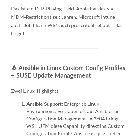
Das ist ein DLP-Playing-Field. Apple hat das via
MDM-Restrictions seit Jahren, Microsoft Intune
auch. Jetzt kann WS1 auch prozentual rollout – das
ist gut.
🐧
Ansible in Linux Custom Config Profiles
+ SUSE Update Management
Zwei Linux-Highlights:
Ansible Support:
Enterprise Linux
Environments vertrauen oft auf Ansible für
Configuration Management. In 2604 bringt
WS1 UEM diese Capability direkt ins Custom
Configuration Profile. Ansible ist jetzt neben