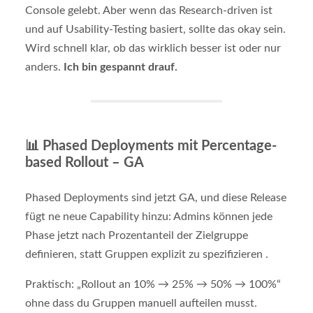
Console gelebt. Aber wenn das Research-driven ist
und auf Usability-Testing basiert, sollte das okay sein.
Wird schnell klar, ob das wirklich besser ist oder nur
anders.
Ich bin gespannt drauf.
📊
Phased Deployments mit Percentage-
based Rollout – GA
Phased Deployments sind jetzt GA, und diese Release
fügt ne neue Capability hinzu: Admins können jede
Phase jetzt nach Prozentanteil der Zielgruppe
definieren, statt Gruppen explizit zu spezifizieren .
Praktisch: „Rollout an 10% → 25% → 50% → 100%“
ohne dass du Gruppen manuell aufteilen musst.