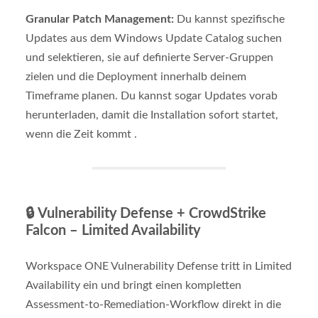
Granular Patch Management:
Du kannst spezifische
Updates aus dem Windows Update Catalog suchen
und selektieren, sie auf definierte Server-Gruppen
zielen und die Deployment innerhalb deinem
Timeframe planen. Du kannst sogar Updates vorab
herunterladen, damit die Installation sofort startet,
wenn die Zeit kommt .
🔒
Vulnerability Defense + CrowdStrike
Falcon – Limited Availability
Workspace ONE Vulnerability Defense tritt in Limited
Availability ein und bringt einen kompletten
Assessment-to-Remediation-Workflow direkt in die