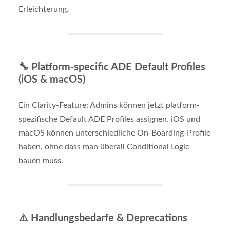
Erleichterung.
🔧
Platform-specific ADE Default Profiles
(iOS & macOS)
Ein Clarity-Feature: Admins können jetzt platform-
spezifische Default ADE Profiles assignen. iOS und
macOS können unterschiedliche On-Boarding-Profile
haben, ohne dass man überall Conditional Logic
bauen muss.
⚠️ Handlungsbedarfe & Deprecations