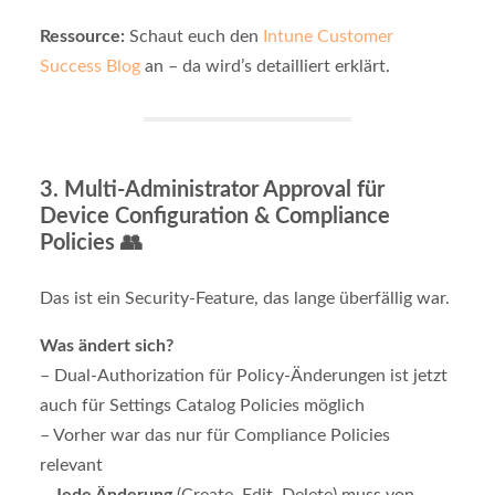
Ressource:
Schaut euch den
Intune Customer
Success Blog
an – da wird’s detailliert erklärt.
3.
Multi-Administrator Approval für
Device Configuration & Compliance
Policies
👥
Das ist ein Security-Feature, das lange überfällig war.
Was ändert sich?
– Dual-Authorization für Policy-Änderungen ist jetzt
auch für Settings Catalog Policies möglich
– Vorher war das nur für Compliance Policies
relevant