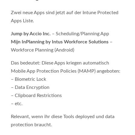
Zwei neue Apps sind jetzt auf der Intune Protected
Apps Liste.
Jump by Accio Inc.
– Scheduling/Planning App
Mijn InPlanning by Intus Workforce Solutions
–
Workforce Planning (Android)
Das bedeutet: Diese Apps kriegen automatisch
Mobile App Protection Policies (MAMP) angeboten:
– Biometric Lock
– Data Encryption
– Clipboard Restrictions
– etc.
Relevant, wenn ihr diese Tools deployed und data
protection braucht.