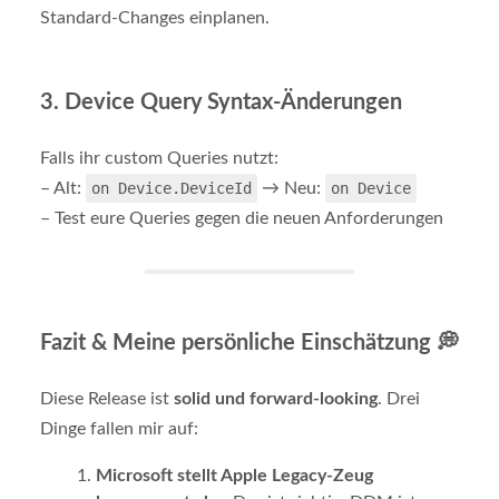
Standard-Changes einplanen.
3.
Device Query Syntax-Änderungen
Falls ihr custom Queries nutzt:
– Alt:
on Device.DeviceId
→ Neu:
on Device
– Test eure Queries gegen die neuen Anforderungen
Fazit & Meine persönliche Einschätzung 💭
Diese Release ist
solid und forward-looking
. Drei
Dinge fallen mir auf:
Microsoft stellt Apple Legacy-Zeug