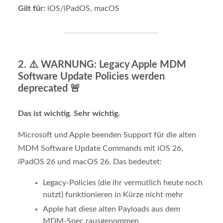
Gilt für:
iOS/iPadOS, macOS
2.
⚠️ WARNUNG: Legacy Apple MDM
Software Update Policies werden
deprecated
🚨
Das ist wichtig. Sehr wichtig.
Microsoft und Apple beenden Support für die alten
MDM Software Update Commands mit iOS 26,
iPadOS 26 und macOS 26. Das bedeutet:
Legacy-Policies (die ihr vermutlich heute noch
nutzt) funktionieren in Kürze nicht mehr
Apple hat diese alten Payloads aus dem
MDM-Spec rausgenommen