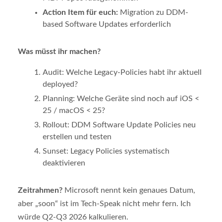
Action Item für euch:
Migration zu DDM-
based Software Updates erforderlich
Was müsst ihr machen?
Audit: Welche Legacy-Policies habt ihr aktuell
deployed?
Planning: Welche Geräte sind noch auf iOS <
25 / macOS < 25?
Rollout: DDM Software Update Policies neu
erstellen und testen
Sunset: Legacy Policies systematisch
deaktivieren
Zeitrahmen?
Microsoft nennt kein genaues Datum,
aber „soon“ ist im Tech-Speak nicht mehr fern. Ich
würde Q2-Q3 2026 kalkulieren.