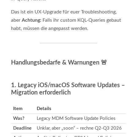
Das ist ein UX-Upgrade für euer Troubleshooting,
aber
Achtung:
Falls ihr custom KQL-Queries gebaut
habt, müssen die angepasst werden.
Handlungsbedarfe & Warnungen 🚨
1.
Legacy iOS/macOS Software Updates –
Migration erforderlich
Item
Details
Was?
Legacy MDM Software Update Policies
Deadline
Unklar, aber „soon“ – rechne Q2-Q3 2026