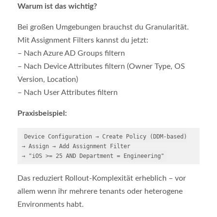
Warum ist das wichtig?
Bei großen Umgebungen brauchst du Granularität.
Mit Assignment Filters kannst du jetzt:
– Nach Azure AD Groups filtern
– Nach Device Attributes filtern (Owner Type, OS
Version, Location)
– Nach User Attributes filtern
Praxisbeispiel:
Device Configuration → Create Policy (DDM-based)

→ Assign → Add Assignment Filter

Das reduziert Rollout-Komplexität erheblich – vor
allem wenn ihr mehrere tenants oder heterogene
Environments habt.