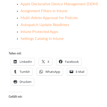
Apple Declarative Device Management (DDM)
Assignment Filters in Intune
Multi-Admin Approval for Policies
Autopatch Update Readiness
Intune Protected Apps
Settings Catalog in Intune
Teilen mit:
LinkedIn
X
Facebook
Tumblr
WhatsApp
E-Mail
Drucken
Gefällt mir: