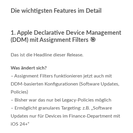
Die wichtigsten Features im Detail
1.
Apple Declarative Device Management
(DDM) mit Assignment Filters
🎯
Das ist die Headline dieser Release.
Was ändert sich?
– Assignment Filters funktionieren jetzt auch mit
DDM-basierten Konfigurationen (Software Updates,
Policies)
– Bisher war das nur bei Legacy-Policies möglich
– Ermöglicht granulares Targeting: z.B. „Software
Updates nur für Devices im Finance-Department mit
iOS 24+“