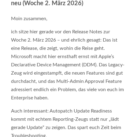
neu (Woche 2. März 2026)
Moin zusammen,
ich sitze hier gerade vor den Release Notes zur
Woche 2. März 2026 – und ehrlich gesagt: Das ist
eine Release, die zeigt, wohin die Reise geht.
Microsoft macht hier ernsthaft ernst mit Apple’s
Declarative Device Management (DDM). Das Legacy-
Zeug wird eingestampft, die neuen Features sind gut
durchdacht, und das Multi-Admin Approval Feature
adressiert endlich ein Problem, das viele von euch im
Enterprise haben.
Auch interessant: Autopatch Update Readiness
kommt mit echtem Reporting-Zeugs statt nur „lädt
gerade Update“ zu zeigen. Das spart euch Zeit beim
Troubleshooting.