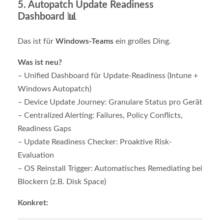
5.
Autopatch Update Readiness
Dashboard
📊
Das ist für
Windows-Teams
ein großes Ding.
Was ist neu?
– Unified Dashboard für Update-Readiness (Intune +
Windows Autopatch)
– Device Update Journey: Granulare Status pro Gerät
– Centralized Alerting: Failures, Policy Conflicts,
Readiness Gaps
– Update Readiness Checker: Proaktive Risk-
Evaluation
– OS Reinstall Trigger: Automatisches Remediating bei
Blockern (z.B. Disk Space)
Konkret: