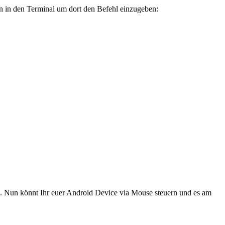
n in den Terminal um dort den Befehl einzugeben:
n könnt Ihr euer Android Device via Mouse steuern und es am