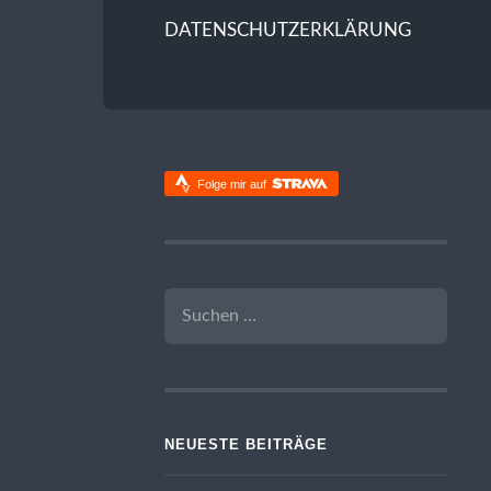
DATENSCHUTZERKLÄRUNG
Folge mir auf
SUCHEN
NACH:
NEUESTE BEITRÄGE