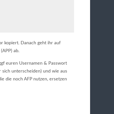
or kopiert. Danach geht ihr auf
(APP) ab.
 ggf euren Usernamen & Passwort
 sich unterscheiden) und wie aus
ie die noch AFP nutzen, ersetzen