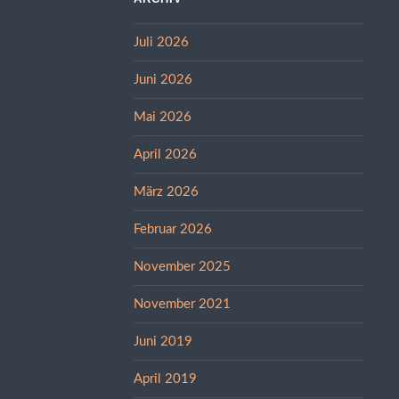
Juli 2026
Juni 2026
Mai 2026
April 2026
März 2026
Februar 2026
November 2025
November 2021
Juni 2019
April 2019