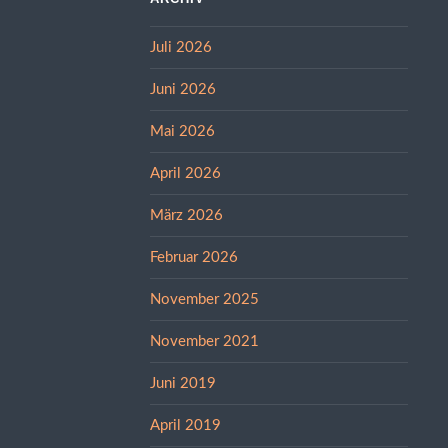
Juli 2026
Juni 2026
Mai 2026
April 2026
März 2026
Februar 2026
November 2025
November 2021
Juni 2019
April 2019