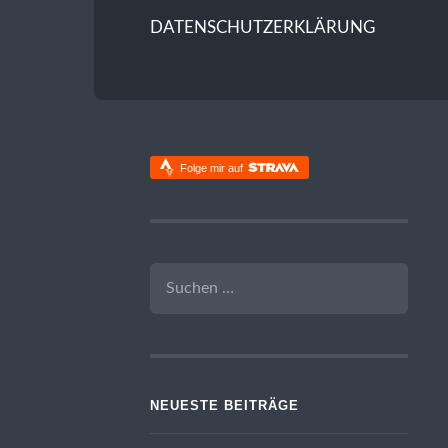
DATENSCHUTZERKLÄRUNG
Folge mir auf
SUCHEN
NACH:
NEUESTE BEITRÄGE