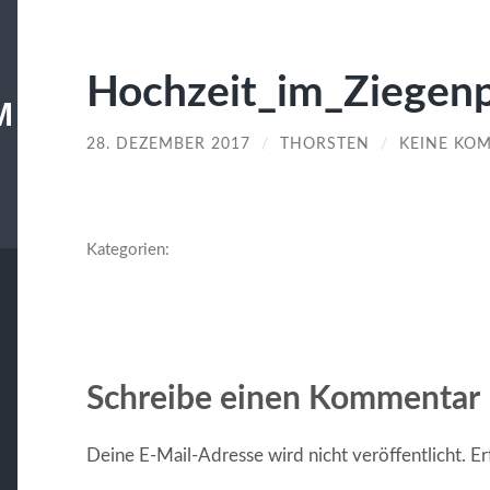
Hochzeit_im_Ziegen
M
28. DEZEMBER 2017
/
THORSTEN
/
KEINE KO
Kategorien:
Schreibe einen Kommentar
Deine E-Mail-Adresse wird nicht veröffentlicht.
Er