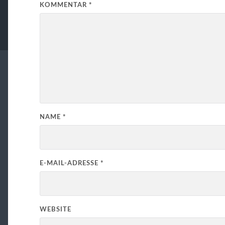
KOMMENTAR
*
NAME
*
E-MAIL-ADRESSE
*
WEBSITE