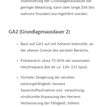
Stabilisierung der Grundlagenausdauer bei
geringer Belastung, kann über lange Zeit (bis
mehrere Stunden) durchgeführt werden.
GA2 (Grundlagenausdauer 2)
Baut auf GA1 auf mit höherer Intensität, an
der oberen Grenze des aeroben Bereichs.
Pulsbereich: etwa 75-85% der maximalen
Herzfrequenz (bei dir ca. 134–151 bpm).
Vorteile: Steigerung der aeroben
Leistungsfähigkeit, bessere
Sauerstoffaufnahme und -verwertung,
strukturelle Anpassung des Herzens,
Verbesserung der Fähigkeit, höhere