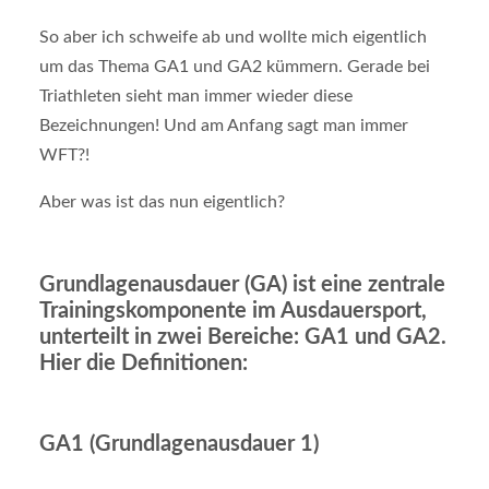
So aber ich schweife ab und wollte mich eigentlich
um das Thema GA1 und GA2 kümmern. Gerade bei
Triathleten sieht man immer wieder diese
Bezeichnungen! Und am Anfang sagt man immer
WFT?!
Aber was ist das nun eigentlich?
Grundlagenausdauer (GA) ist eine zentrale
Trainingskomponente im Ausdauersport,
unterteilt in zwei Bereiche: GA1 und GA2.
Hier die Definitionen:
GA1 (Grundlagenausdauer 1)