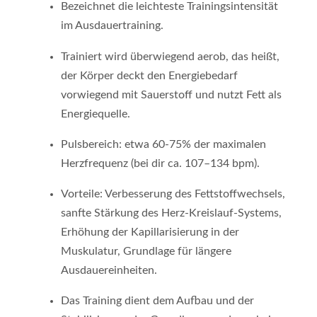
Bezeichnet die leichteste Trainingsintensität
im Ausdauertraining.
Trainiert wird überwiegend aerob, das heißt,
der Körper deckt den Energiebedarf
vorwiegend mit Sauerstoff und nutzt Fett als
Energiequelle.
Pulsbereich: etwa 60-75% der maximalen
Herzfrequenz (bei dir ca. 107–134 bpm).
Vorteile: Verbesserung des Fettstoffwechsels,
sanfte Stärkung des Herz-Kreislauf-Systems,
Erhöhung der Kapillarisierung in der
Muskulatur, Grundlage für längere
Ausdauereinheiten.
Das Training dient dem Aufbau und der