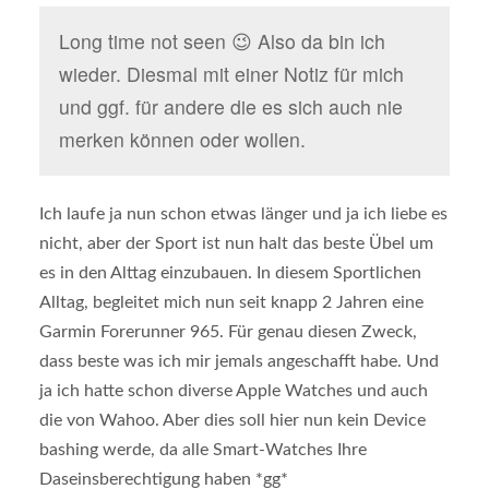
Long time not seen 😉 Also da bin ich
wieder. Diesmal mit einer Notiz für mich
und ggf. für andere die es sich auch nie
merken können oder wollen.
Ich laufe ja nun schon etwas länger und ja ich liebe es
nicht, aber der Sport ist nun halt das beste Übel um
es in den Alttag einzubauen. In diesem Sportlichen
Alltag, begleitet mich nun seit knapp 2 Jahren eine
Garmin Forerunner 965. Für genau diesen Zweck,
dass beste was ich mir jemals angeschafft habe. Und
ja ich hatte schon diverse Apple Watches und auch
die von Wahoo. Aber dies soll hier nun kein Device
bashing werde, da alle Smart-Watches Ihre
Daseinsberechtigung haben *gg*