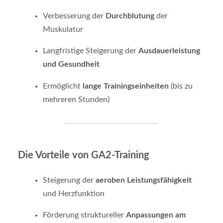
Verbesserung der
Durchblutung
der
Muskulatur
Langfristige Steigerung der
Ausdauerleistung
und Gesundheit
Ermöglicht
lange Trainingseinheiten
(bis zu
mehreren Stunden)
Die Vorteile von GA2-Training
Steigerung der
aeroben Leistungsfähigkeit
und Herzfunktion
Förderung struktureller
Anpassungen am