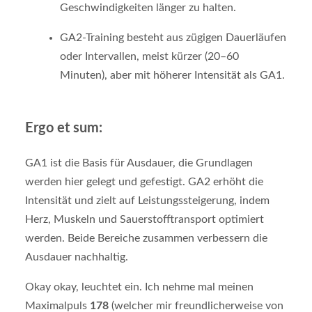
Geschwindigkeiten länger zu halten.
GA2-Training besteht aus zügigen Dauerläufen
oder Intervallen, meist kürzer (20–60
Minuten), aber mit höherer Intensität als GA1.
Ergo et sum:
GA1 ist die Basis für Ausdauer, die Grundlagen
werden hier gelegt und gefestigt. GA2 erhöht die
Intensität und zielt auf Leistungssteigerung, indem
Herz, Muskeln und Sauerstofftransport optimiert
werden. Beide Bereiche zusammen verbessern die
Ausdauer nachhaltig.
Okay okay, leuchtet ein. Ich nehme mal meinen
Maximalpuls
178
(welcher mir freundlicherweise von