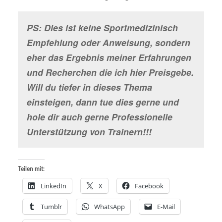
PS: Dies ist keine Sportmedizinisch
Empfehlung oder Anweisung, sondern
eher das Ergebnis meiner Erfahrungen
und Recherchen die ich hier Preisgebe.
Will du tiefer in dieses Thema
einsteigen, dann tue dies gerne und
hole dir auch gerne Professionelle
Unterstützung von Trainern!!!
Teilen mit:
LinkedIn
X
Facebook
Tumblr
WhatsApp
E-Mail