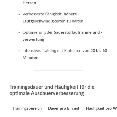
Herzen
Verbesserte Fähigkeit,
höhere
Laufgeschwindigkeiten
zu halten
Optimierung der
Sauerstoffaufnahme und -
verwertung
Intensives Training mit Einheiten von
20 bis 60
Minuten
Trainingsdauer und Häufigkeit für die
optimale Ausdauerverbesserung
Trainingsbereich
Dauer pro Einheit
Häufigkeit pro 