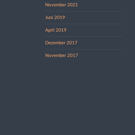
November 2021
Juni 2019
April 2019
Dezember 2017
November 2017