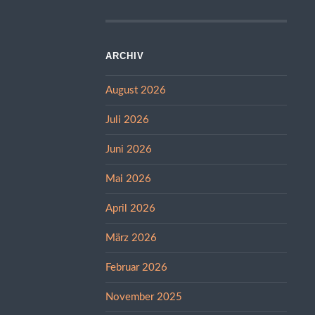
ARCHIV
August 2026
Juli 2026
Juni 2026
Mai 2026
April 2026
März 2026
Februar 2026
November 2025