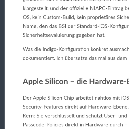
klargestellt, und der offizielle NIAPC-Eintrag be
OS, kein Custom-Build, kein proprietäres Sicher
Name, den das BSI der Standard-iOS-Konfigur
Sicherheitsevaluierung gegeben hat.
Was die Indigo-Konfiguration konkret ausmacht,
dokumentiert. Ich übersetze das mal aus dem 
Apple Silicon – die Hardware-
Der Apple Silicon Chip arbeitet nahtlos mit i
Security-Features direkt auf Hardware-Ebene. 
Kern: Sie verschlüsselt und schützt User- und
Passcode-Policies direkt in Hardware durch –