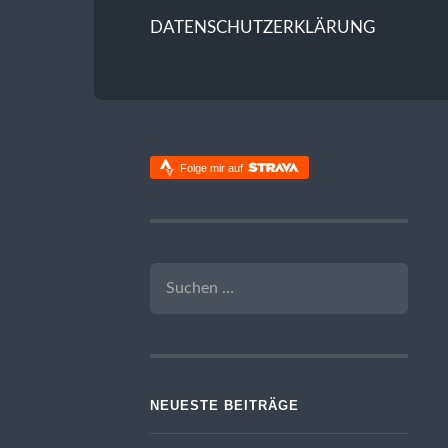
DATENSCHUTZERKLÄRUNG
Folge mir auf
SUCHEN
NACH:
NEUESTE BEITRÄGE