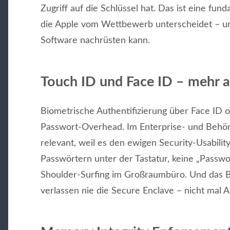
Zugriff auf die Schlüssel hat. Das ist eine fu
die Apple vom Wettbewerb unterscheidet – un
Software nachrüsten kann.
Touch ID und Face ID – mehr a
Biometrische Authentifizierung über Face ID o
Passwort-Overhead. Im Enterprise- und Behör
relevant, weil es den ewigen Security-Usability-
Passwörtern unter der Tastatur, keine „Passwo
Shoulder-Surfing im Großraumbüro. Und das B
verlassen nie die Secure Enclave – nicht mal Ap