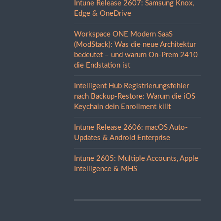
Intune Release 2607: Samsung Knox,
Edge & OneDrive
Workspace ONE Modern SaaS
(ModStack): Was die neue Architektur
bedeutet – und warum On-Prem 2410
die Endstation ist
Intelligent Hub Registrierungsfehler
nach Backup-Restore: Warum die iOS
Keychain dein Enrollment killt
Intune Release 2606: macOS Auto-
Updates & Android Enterprise
Intune 2605: Multiple Accounts, Apple
Intelligence & MHS