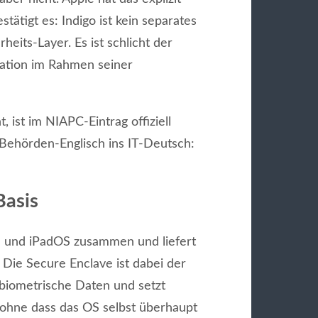
stätigt es: Indigo ist kein separates
heits-Layer. Es ist schlicht der
ation im Rahmen seiner
 ist im NIAPC-Eintrag offiziell
Behörden-Englisch ins IT-Deutsch:
Basis
OS und iPadOS zusammen und liefert
Die Secure Enclave ist dabei der
 biometrische Daten und setzt
 ohne dass das OS selbst überhaupt