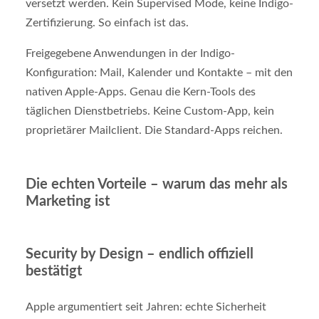
versetzt werden. Kein Supervised Mode, keine Indigo-
Zertifizierung. So einfach ist das.
Freigegebene Anwendungen in der Indigo-
Konfiguration: Mail, Kalender und Kontakte – mit den
nativen Apple-Apps. Genau die Kern-Tools des
täglichen Dienstbetriebs. Keine Custom-App, kein
proprietärer Mailclient. Die Standard-Apps reichen.
Die echten Vorteile – warum das mehr als
Marketing ist
Security by Design – endlich offiziell
bestätigt
Apple argumentiert seit Jahren: echte Sicherheit