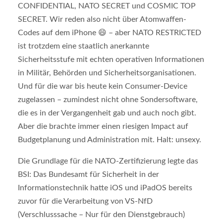
CONFIDENTIAL, NATO SECRET und COSMIC TOP
SECRET. Wir reden also nicht über Atomwaffen-
Codes auf dem iPhone 😄 – aber NATO RESTRICTED
ist trotzdem eine staatlich anerkannte
Sicherheitsstufe mit echten operativen Informationen
in Militär, Behörden und Sicherheitsorganisationen.
Und für die war bis heute kein Consumer-Device
zugelassen – zumindest nicht ohne Sondersoftware,
die es in der Vergangenheit gab und auch noch gibt.
Aber die brachte immer einen riesigen Impact auf
Budgetplanung und Administration mit. Halt: unsexy.
Die Grundlage für die NATO-Zertifizierung legte das
BSI: Das Bundesamt für Sicherheit in der
Informationstechnik hatte iOS und iPadOS bereits
zuvor für die Verarbeitung von VS-NfD
(Verschlusssache – Nur für den Dienstgebrauch)