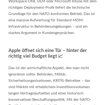
Workspace ONE UEM oder Microsoft Intune mit dem
richtigen Deployment-Profil liefert die technische
Grundlage für den NATO-konformen Betrieb. Das ist
eine massive Aufwertung für Standard-MDM-
Infrastruktur in Behördenumgebungen – und ein
starkes Argument in Kundengesprächen.
Apple öffnet sich eine Tür – hinter der
richtig viel Budget liegt 📈
Das ist der wirtschaftliche Aspekt, den man nicht
ignorieren sollte. Behörden, Militär,
Sicherheitsorganisationen, KRITIS-Betreiber – das
sind Märkte mit erheblichem Investitionsvolumen,
langen Vertragslaufzeiten und einer historisch
konservativen Beschaffungspolitik. Mit der NATO-