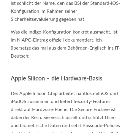
ist schlicht der Name, den das BSI der Standard-iOS-
Konfiguration im Rahmen seiner
Sicherheitsevaluierung gegeben hat.
Was die Indigo-Konfiguration konkret ausmacht, ist
im NIAPC-Eintrag offiziell dokumentiert. Ich
übersetze das mal aus dem Behörden-Englisch ins IT-
Deutsch:
Apple Silicon – die Hardware-Basis
Der Apple Silicon Chip arbeitet nahtlos mit iOS und
iPadOS zusammen und liefert Security-Features
direkt auf Hardware-Ebene. Die Secure Enclave ist
dabei der Kern: Sie verschlüsselt und schützt User-
und biometrische Daten und setzt Passcode-Policies