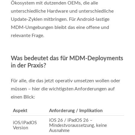
Ökosystem mit dutzenden OEMs, die alle
unterschiedliche Hardware und unterschiedliche
Update-Zyklen mitbringen. Für Android-lastige
MDM-Umgebungen bleibt das eine offene und
relevante Frage.
Was bedeutet das für MDM-Deployments
in der Praxis?
Für alle, die das jetzt operativ umsetzen wollen oder
müssen – hier die wichtigsten Anforderungen auf
einen Blick:
Aspekt
Anforderung / Implikation
iOS 26 / iPadOS 26 –
iOS/iPadOS
Mindestvoraussetzung, keine
Version
Ausnahme