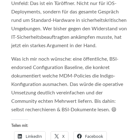
Umfeld: Das ist ein Türöffner. Nicht nur für iOS-
Deployments, sondern für das gesamte Gespräch
rund um Standard-Hardware in sicherheitskritischen
Umgebungen. Wer bisher gegen den Widerstand von
IT-Sicherheitsbeauftragten ankämpfen musste, hat
jetzt ein starkes Argument in der Hand.
Was ich mir noch wünsche: eine öffentliche, BSI-
endorsed Configuration Baseline, die konkret
dokumentiert welche MDM-Policies die Indigo-
Konfiguration ausmachen. Das würde die operative
Umsetzung deutlich vereinfachen und der
Community echten Mehrwert liefern. Bis dahin:
selbst recherchieren & BSI-Dokumente lesen. 😄
Teilen mit:
LinkedIn
X
Facebook