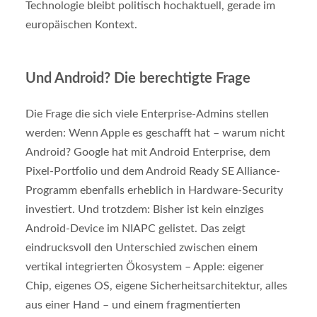
Technologie bleibt politisch hochaktuell, gerade im
europäischen Kontext.
Und Android? Die berechtigte Frage
Die Frage die sich viele Enterprise-Admins stellen
werden: Wenn Apple es geschafft hat – warum nicht
Android? Google hat mit Android Enterprise, dem
Pixel-Portfolio und dem Android Ready SE Alliance-
Programm ebenfalls erheblich in Hardware-Security
investiert. Und trotzdem: Bisher ist kein einziges
Android-Device im NIAPC gelistet. Das zeigt
eindrucksvoll den Unterschied zwischen einem
vertikal integrierten Ökosystem – Apple: eigener
Chip, eigenes OS, eigene Sicherheitsarchitektur, alles
aus einer Hand – und einem fragmentierten