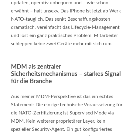
updaten, operativ unbequem und – wie schon
erwähnt – halt unsexy. Das iPhone ist jetzt ab Werk
NATO-tauglich. Das senkt Beschaffungskosten
dramatisch, vereinfacht das Lifecycle-Management
und löst ein ganz praktisches Problem: Mitarbeiter
schleppen keine zwei Geräte mehr mit sich rum.
MDM als zentraler
Sicherheitsmechanismus – starkes Signal
für die Branche
Aus meiner MDM-Perspektive ist das ein echtes
Statement: Die einzige technische Voraussetzung für
die NATO-Zertifizierung ist Supervised Mode via
MDM. Kein weiterer proprietärer Layer, kein
spezieller Security-Agent. Ein gut konfiguriertes