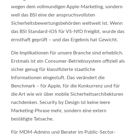
wegen dem vollmundigen Apple-Marketing, sondern
weil das BSI eine der anspruchsvollsten
Sicherheitsbewertungsbehörden weltweit ist. Wenn
das BSI Standard-iOS für VS-NfD freigibt, wurde das
ernsthaft geprüft – und das Ergebnis hat Gewicht.
Die Implikationen für unsere Branche sind erheblich.
Erstmals ist ein Consumer-Betriebssystem offiziell als
sicher genug für klassifizierte staatliche
Informationen eingestuft. Das verändert die
Benchmark – für Apple, für die Konkurrenz und für
die Art wie wir über mobile Sicherheitsarchitekturen
nachdenken. Security by Design ist keine leere
Marketing-Phrase mehr, sondern eine extern
bestätigte Tatsache.
Für MDM-Admins und Berater im Public-Sector-