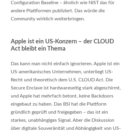
Configuration Baseline – ähnlich wie NIST das für
andere Plattformen publiziert. Das würde die
Community wirklich weiterbringen.
Apple ist ein US-Konzern – der CLOUD
Act bleibt ein Thema
Das kann man nicht einfach ignorieren. Apple ist ein
US-amerikanisches Unternehmen, unterliegt US-
Recht und theoretisch dem U.S. CLOUD Act. Die
Secure Enclave ist hardwareseitig stark abgeschirmt,
und Apple hat mehrfach betont, keine Backdoors
eingebaut zu haben. Das BSI hat die Plattform
gründlich geprüft und freigegeben – das ist ein
starkes, unabhängiges Signal. Aber die Diskussion
über digitale Souveränität und Abhängigkeit von US-