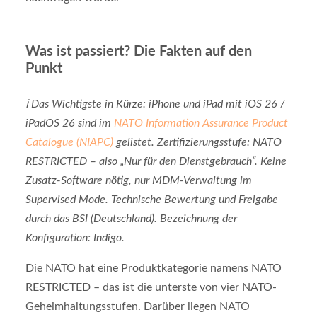
Was ist passiert? Die Fakten auf den
Punkt
ℹ️ Das Wichtigste in Kürze: iPhone und iPad mit iOS 26 /
iPadOS 26 sind im
NATO Information Assurance Product
Catalogue (NIAPC)
gelistet. Zertifizierungsstufe: NATO
RESTRICTED – also „Nur für den Dienstgebrauch“. Keine
Zusatz-Software nötig, nur MDM-Verwaltung im
Supervised Mode. Technische Bewertung und Freigabe
durch das BSI (Deutschland). Bezeichnung der
Konfiguration: Indigo.
Die NATO hat eine Produktkategorie namens NATO
RESTRICTED – das ist die unterste von vier NATO-
Geheimhaltungsstufen. Darüber liegen NATO