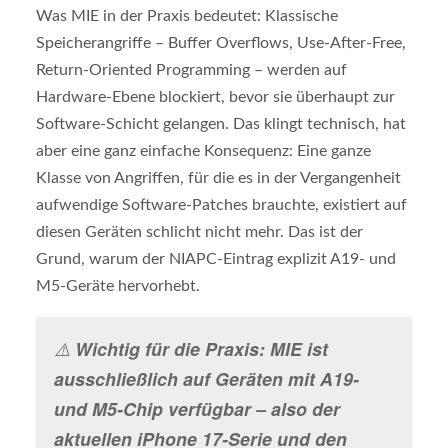
Was MIE in der Praxis bedeutet: Klassische
Speicherangriffe – Buffer Overflows, Use-After-Free,
Return-Oriented Programming – werden auf
Hardware-Ebene blockiert, bevor sie überhaupt zur
Software-Schicht gelangen. Das klingt technisch, hat
aber eine ganz einfache Konsequenz: Eine ganze
Klasse von Angriffen, für die es in der Vergangenheit
aufwendige Software-Patches brauchte, existiert auf
diesen Geräten schlicht nicht mehr. Das ist der
Grund, warum der NIAPC-Eintrag explizit A19- und
M5-Geräte hervorhebt.
⚠️
Wichtig für die Praxis: MIE ist
ausschließlich auf Geräten mit A19-
und M5-Chip verfügbar – also der
aktuellen iPhone 17-Serie und den