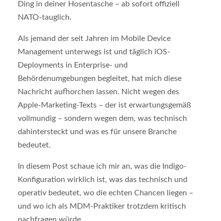
Ding in deiner Hosentasche – ab sofort offiziell
NATO-tauglich.
Als jemand der seit Jahren im Mobile Device
Management unterwegs ist und täglich iOS-
Deployments in Enterprise- und
Behördenumgebungen begleitet, hat mich diese
Nachricht aufhorchen lassen. Nicht wegen des
Apple-Marketing-Texts – der ist erwartungsgemäß
vollmundig – sondern wegen dem, was technisch
dahintersteckt und was es für unsere Branche
bedeutet.
In diesem Post schaue ich mir an, was die Indigo-
Konfiguration wirklich ist, was das technisch und
operativ bedeutet, wo die echten Chancen liegen –
und wo ich als MDM-Praktiker trotzdem kritisch
nachfragen würde.