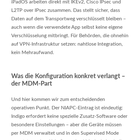
iPadOS arbeiten direkt mit IKEv2, Cisco IPsec und
L2TP over IPsec zusammen. Das stellt sicher, dass
Daten auf dem Transportweg verschlüsselt bleiben –
auch wenn die verwendete App selbst keine eigene
Verschlüsselung mitbringt. Für Behörden, die ohnehin
auf VPN-Infrastruktur setzen: nahtlose Integration,
kein Mehraufwand.
Was die Konfiguration konkret verlangt –
der MDM-Part
Und hier kommen wir zum entscheidenden
operativen Punkt. Der NIAPC-Eintrag ist eindeutig:
Indigo erfordert keine spezielle Zusatz-Software oder
besondere Einstellungen – aber die Geräte müssen
per MDM verwaltet und in den Supervised Mode