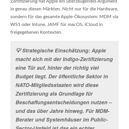
Zertifizierung hat Apple ein überzeugendes Argument
in genau diesen Märkten. Nicht nur für die Hardware,
sondern für das gesamte Apple-Ökosystem: MDM via
WS1 oder Intune, JAMF für macOS, iCloud in
freigegebenen Kontexten.
💡 Strategische Einschätzung: Apple
macht sich mit der Indigo-Zertifizierung
eine Tür auf, hinter der richtig viel
Budget liegt. Der öffentliche Sektor in
NATO-Mitgliedsstaaten wird diese
Zertifizierung als Grundlage für
Beschaffungsentscheidungen nutzen –
und das über Jahre hinweg. Für MDM-
Berater und Systemhäuser im Public-
Sector-Umfeld ist das ein echter