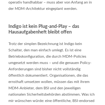
operativ handhabbar – muss aber von Anfang an in
der MDM-Architektur eingeplant werden.
Indigo ist kein Plug-and-Play – das
Hausaufgabenheft bleibt offen
Trotz der simplen Bezeichnung ist Indigo kein
Schalter, den man einfach umlegt. Es ist eine
Betriebskonfiguration, die durch MDM-Policies
umgesetzt werden muss – und die genauen Policy-
Anforderungen sind bisher nicht vollständig
öffentlich dokumentiert. Organisationen, die das
ernsthaft umsetzen wollen, müssen das mit ihrem
MDM-Anbieter, dem BSI und den jeweiligen
nationalen Sicherheitsbehörden abstimmen. Was ich
mir wünschen würde: eine öffentliche, BSI-endorsed