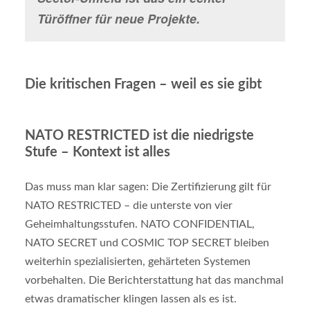
Türöffner für neue Projekte.
Die kritischen Fragen – weil es sie gibt
NATO RESTRICTED ist die niedrigste
Stufe – Kontext ist alles
Das muss man klar sagen: Die Zertifizierung gilt für
NATO RESTRICTED – die unterste von vier
Geheimhaltungsstufen. NATO CONFIDENTIAL,
NATO SECRET und COSMIC TOP SECRET bleiben
weiterhin spezialisierten, gehärteten Systemen
vorbehalten. Die Berichterstattung hat das manchmal
etwas dramatischer klingen lassen als es ist.