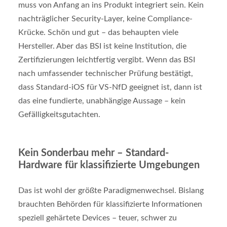
muss von Anfang an ins Produkt integriert sein. Kein
nachträglicher Security-Layer, keine Compliance-
Krücke. Schön und gut – das behaupten viele
Hersteller. Aber das BSI ist keine Institution, die
Zertifizierungen leichtfertig vergibt. Wenn das BSI
nach umfassender technischer Prüfung bestätigt,
dass Standard-iOS für VS-NfD geeignet ist, dann ist
das eine fundierte, unabhängige Aussage – kein
Gefälligkeitsgutachten.
Kein Sonderbau mehr – Standard-
Hardware für klassifizierte Umgebungen
Das ist wohl der größte Paradigmenwechsel. Bislang
brauchten Behörden für klassifizierte Informationen
speziell gehärtete Devices – teuer, schwer zu