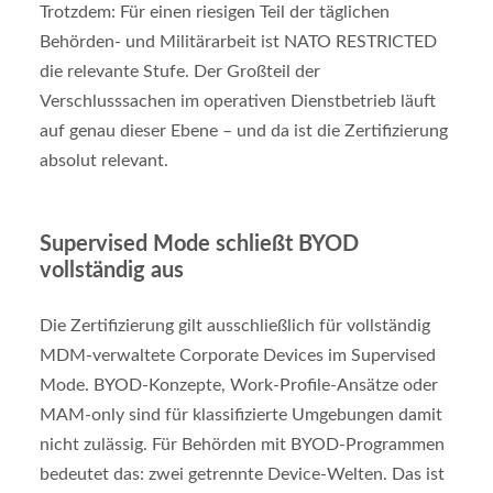
Trotzdem: Für einen riesigen Teil der täglichen
Behörden- und Militärarbeit ist NATO RESTRICTED
die relevante Stufe. Der Großteil der
Verschlusssachen im operativen Dienstbetrieb läuft
auf genau dieser Ebene – und da ist die Zertifizierung
absolut relevant.
Supervised Mode schließt BYOD
vollständig aus
Die Zertifizierung gilt ausschließlich für vollständig
MDM-verwaltete Corporate Devices im Supervised
Mode. BYOD-Konzepte, Work-Profile-Ansätze oder
MAM-only sind für klassifizierte Umgebungen damit
nicht zulässig. Für Behörden mit BYOD-Programmen
bedeutet das: zwei getrennte Device-Welten. Das ist