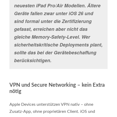
neuesten iPad Pro/Air Modellen. Ältere
Geräte fallen zwar unter iOS 26 und
sind formal unter die Zertifizierung
gefasst, erreichen aber nicht das
gleiche Memory-Safety-Level. Wer
sicherheitskritische Deployments plant,
sollte das bei der Gerätebeschaffung
berücksichtigen.
VPN und Secure Networking – kein Extra
nötig
Apple Devices unterstützen VPN nativ – ohne
Zusatz-App, ohne proprietären Client. iOS und