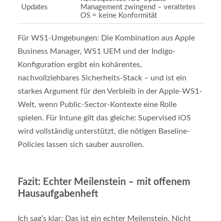
Updates
Management zwingend – veraltetes
OS = keine Konformität
Für WS1-Umgebungen: Die Kombination aus Apple
Business Manager, WS1 UEM und der Indigo-
Konfiguration ergibt ein kohärentes,
nachvollziehbares Sicherheits-Stack – und ist ein
starkes Argument für den Verbleib in der Apple-WS1-
Welt, wenn Public-Sector-Kontexte eine Rolle
spielen. Für Intune gilt das gleiche: Supervised iOS
wird vollständig unterstützt, die nötigen Baseline-
Policies lassen sich sauber ausrollen.
Fazit: Echter Meilenstein – mit offenem
Hausaufgabenheft
Ich sag’s klar: Das ist ein echter Meilenstein. Nicht