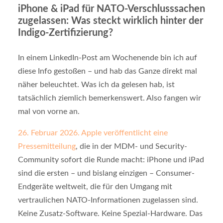
iPhone & iPad für NATO-Verschlusssachen
zugelassen: Was steckt wirklich hinter der
Indigo-Zertifizierung?
In einem LinkedIn-Post am Wochenende bin ich auf
diese Info gestoßen – und hab das Ganze direkt mal
näher beleuchtet. Was ich da gelesen hab, ist
tatsächlich ziemlich bemerkenswert. Also fangen wir
mal von vorne an.
26. Februar 2026. Apple veröffentlicht eine
Pressemitteilung
, die in der MDM- und Security-
Community sofort die Runde macht: iPhone und iPad
sind die ersten – und bislang einzigen – Consumer-
Endgeräte weltweit, die für den Umgang mit
vertraulichen NATO-Informationen zugelassen sind.
Keine Zusatz-Software. Keine Spezial-Hardware. Das