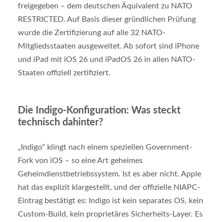
freigegeben – dem deutschen Äquivalent zu NATO
RESTRICTED. Auf Basis dieser gründlichen Prüfung
wurde die Zertifizierung auf alle 32 NATO-
Mitgliedsstaaten ausgeweitet. Ab sofort sind iPhone
und iPad mit iOS 26 und iPadOS 26 in allen NATO-
Staaten offiziell zertifiziert.
Die Indigo-Konfiguration: Was steckt
technisch dahinter?
„Indigo“ klingt nach einem speziellen Government-
Fork von iOS – so eine Art geheimes
Geheimdienstbetriebssystem. Ist es aber nicht. Apple
hat das explizit klargestellt, und der offizielle NIAPC-
Eintrag bestätigt es: Indigo ist kein separates OS, kein
Custom-Build, kein proprietäres Sicherheits-Layer. Es