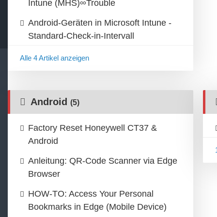
Intune (MHS)∞Trouble
Android-Geräten in Microsoft Intune -
Standard-Check-in-Intervall
Alle 4 Artikel anzeigen
Android
(5)
Factory Reset Honeywell CT37 &
Android
Anleitung: QR-Code Scanner via Edge
Browser
HOW-TO: Access Your Personal
Bookmarks in Edge (Mobile Device)