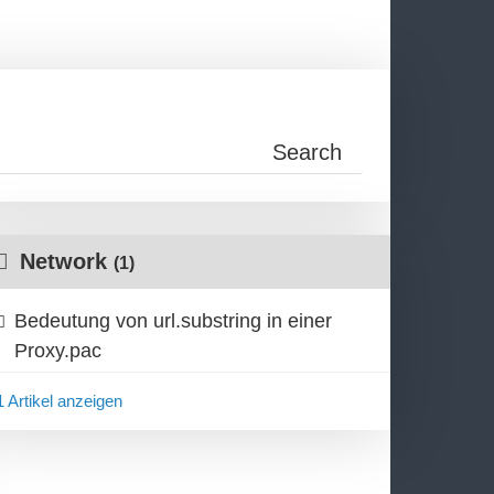
Network
(1)
Bedeutung von url.substring in einer
Proxy.pac
1 Artikel anzeigen