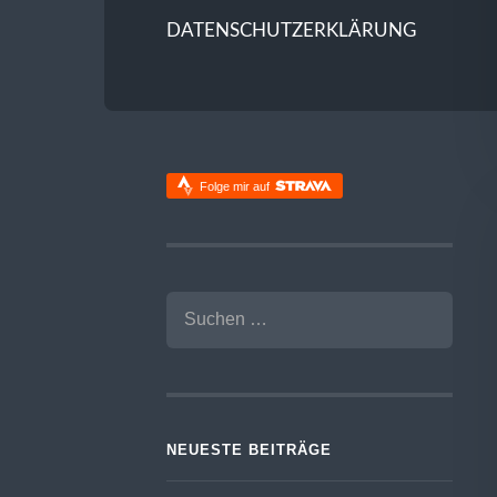
DATENSCHUTZERKLÄRUNG
Folge mir auf
SUCHEN
NACH:
NEUESTE BEITRÄGE