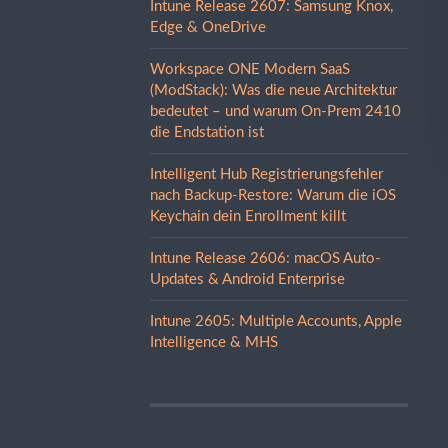
Intune Release 2607: Samsung Knox,
Edge & OneDrive
Workspace ONE Modern SaaS
(ModStack): Was die neue Architektur
bedeutet – und warum On-Prem 2410
die Endstation ist
Intelligent Hub Registrierungsfehler
nach Backup-Restore: Warum die iOS
Keychain dein Enrollment killt
Intune Release 2606: macOS Auto-
Updates & Android Enterprise
Intune 2605: Multiple Accounts, Apple
Intelligence & MHS