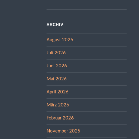
ARCHIV
August 2026
Juli 2026
Juni 2026
Mai 2026
April 2026
März 2026
Februar 2026
November 2025