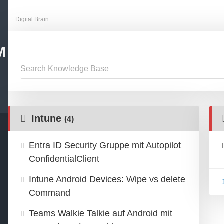
Digital Brain
M
Intune
(4)
Entra ID Security Gruppe mit Autopilot
ConfidentialClient
Intune Android Devices: Wipe vs delete
Command
Teams Walkie Talkie auf Android mit