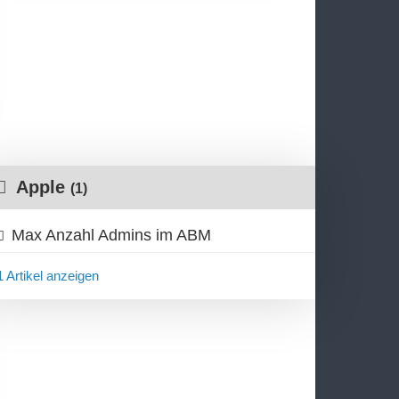
Apple
(1)
Max Anzahl Admins im ABM
1 Artikel anzeigen