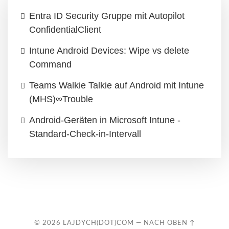
Entra ID Security Gruppe mit Autopilot
ConfidentialClient
Intune Android Devices: Wipe vs delete
Command
Teams Walkie Talkie auf Android mit Intune
(MHS)∞Trouble
Android-Geräten in Microsoft Intune -
Standard-Check-in-Intervall
© 2026
LAJDYCH(DOT)COM
—
NACH OBEN ↑