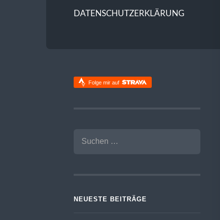
DATENSCHUTZERKLÄRUNG
Folge mir auf
SUCHEN
NACH:
NEUESTE BEITRÄGE