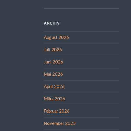
ARCHIV
August 2026
Juli 2026
Juni 2026
Mai 2026
April 2026
März 2026
Februar 2026
November 2025