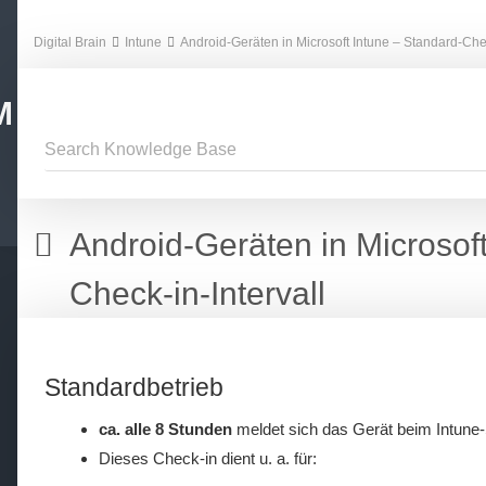
Digital Brain
Intune
Android-Geräten in Microsoft Intune – Standard-Chec
M
Android-Geräten in Microsoft
Check-in-Intervall
Standardbetrieb
ca. alle 8 Stunden
meldet sich das Gerät beim Intune-
Dieses Check-in dient u. a. für: