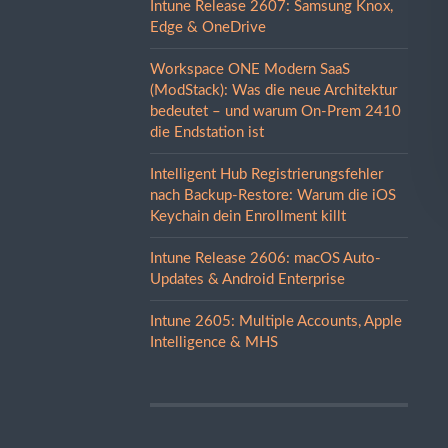
Intune Release 2607: Samsung Knox,
Edge & OneDrive
Workspace ONE Modern SaaS
(ModStack): Was die neue Architektur
bedeutet – und warum On-Prem 2410
die Endstation ist
Intelligent Hub Registrierungsfehler
nach Backup-Restore: Warum die iOS
Keychain dein Enrollment killt
Intune Release 2606: macOS Auto-
Updates & Android Enterprise
Intune 2605: Multiple Accounts, Apple
Intelligence & MHS