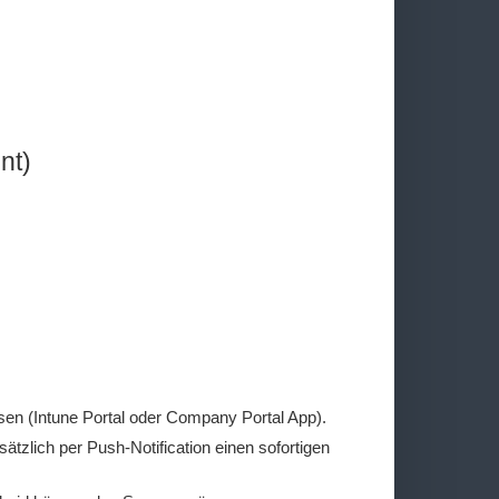
nt)
en (Intune Portal oder Company Portal App).
sätzlich per Push-Notification einen sofortigen