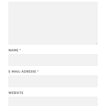
NAME
*
E-MAIL-ADRESSE
*
WEBSITE