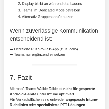
Display bleibt an während des Ladens
Teams im Dedicated Mode betreiben
Alternativ Gruppenanrufe nutzen
Wenn zuverlässige Kommunikation
entscheidend ist:
➡️ Dedizierte Push-to-Talk-App (z. B. Zello)
➡️ Teams nur ergänzend einsetzen
7. Fazit
Microsoft Teams Walkie Talkie ist
nicht für gesperrte
Android-Geräte unter Intune optimiert
.
Für Verkaufsflächen sind entweder
angepasste Intune-
Richtlinien
oder
spezialisierte PTT-Lösungen