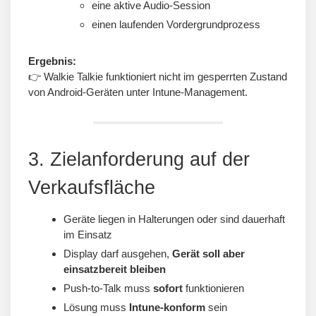
eine aktive Audio-Session
einen laufenden Vordergrundprozess
Ergebnis:
👉 Walkie Talkie funktioniert nicht im gesperrten Zustand
von Android-Geräten unter Intune-Management.
3. Zielanforderung auf der
Verkaufsfläche
Geräte liegen in Halterungen oder sind dauerhaft
im Einsatz
Display darf ausgehen,
Gerät soll aber
einsatzbereit bleiben
Push-to-Talk muss
sofort
funktionieren
Lösung muss
Intune-konform
sein