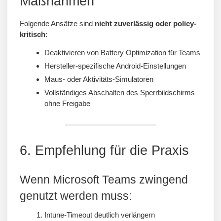
Maßnahmen
Folgende Ansätze sind
nicht zuverlässig oder policy-
kritisch
:
Deaktivieren von Battery Optimization für Teams
Hersteller-spezifische Android-Einstellungen
Maus- oder Aktivitäts-Simulatoren
Vollständiges Abschalten des Sperrbildschirms
ohne Freigabe
6. Empfehlung für die Praxis
Wenn Microsoft Teams zwingend
genutzt werden muss:
Intune-Timeout deutlich verlängern