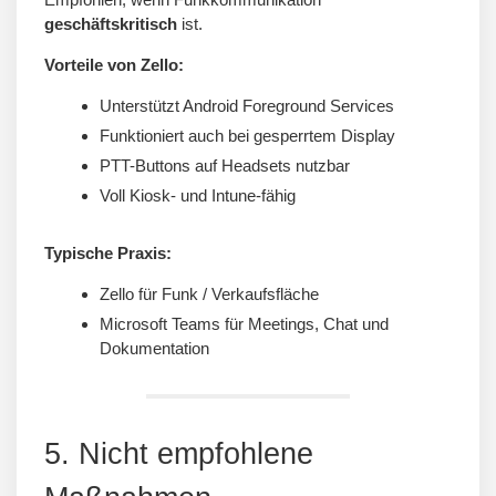
geschäftskritisch
ist.
Vorteile von Zello:
Unterstützt Android Foreground Services
Funktioniert auch bei gesperrtem Display
PTT-Buttons auf Headsets nutzbar
Voll Kiosk- und Intune-fähig
Typische Praxis:
Zello für Funk / Verkaufsfläche
Microsoft Teams für Meetings, Chat und
Dokumentation
5. Nicht empfohlene