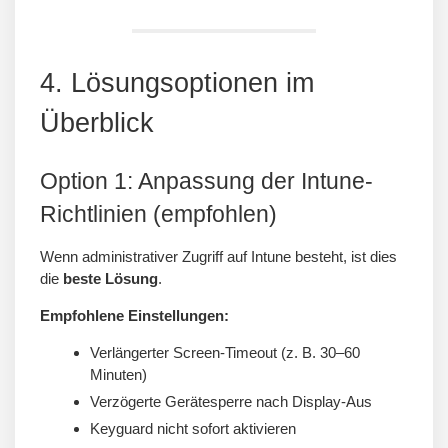
4. Lösungsoptionen im
Überblick
Option 1: Anpassung der Intune-
Richtlinien (empfohlen)
Wenn administrativer Zugriff auf Intune besteht, ist dies
die
beste Lösung
.
Empfohlene Einstellungen:
Verlängerter Screen-Timeout (z. B. 30–60
Minuten)
Verzögerte Gerätesperre nach Display-Aus
Keyguard nicht sofort aktivieren