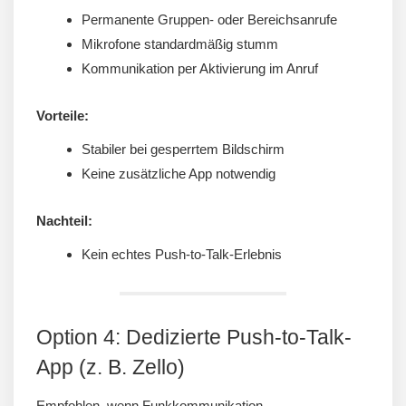
Permanente Gruppen- oder Bereichsanrufe
Mikrofone standardmäßig stumm
Kommunikation per Aktivierung im Anruf
Vorteile:
Stabiler bei gesperrtem Bildschirm
Keine zusätzliche App notwendig
Nachteil:
Kein echtes Push-to-Talk-Erlebnis
Option 4: Dedizierte Push-to-Talk-
App (z. B. Zello)
Empfohlen, wenn Funkkommunikation