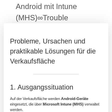
Android mit Intune
(MHS)∞Trouble
Probleme, Ursachen und
praktikable Lösungen für die
Verkaufsfläche
1. Ausgangssituation
Auf der Verkaufsfläche werden
Android-Geräte
eingesetzt, die über
Microsoft Intune (MHS)
verwaltet
werden.