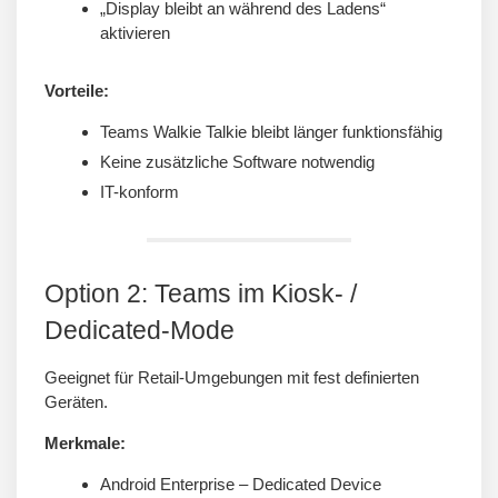
„Display bleibt an während des Ladens“
aktivieren
Vorteile:
Teams Walkie Talkie bleibt länger funktionsfähig
Keine zusätzliche Software notwendig
IT-konform
Option 2: Teams im Kiosk- /
Dedicated-Mode
Geeignet für Retail-Umgebungen mit fest definierten
Geräten.
Merkmale:
Android Enterprise – Dedicated Device