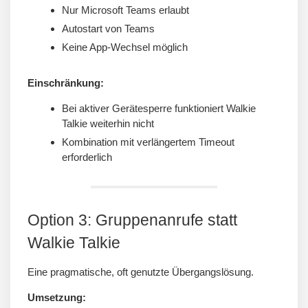
Nur Microsoft Teams erlaubt
Autostart von Teams
Keine App-Wechsel möglich
Einschränkung:
Bei aktiver Gerätesperre funktioniert Walkie
Talkie weiterhin nicht
Kombination mit verlängertem Timeout
erforderlich
Option 3: Gruppenanrufe statt
Walkie Talkie
Eine pragmatische, oft genutzte Übergangslösung.
Umsetzung: