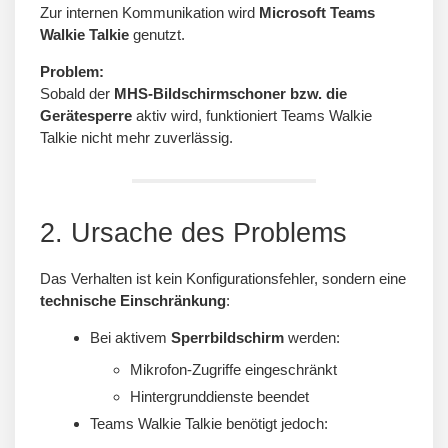
Zur internen Kommunikation wird
Microsoft Teams
Walkie Talkie
genutzt.
Problem:
Sobald der
MHS-Bildschirmschoner bzw. die
Gerätesperre
aktiv wird, funktioniert Teams Walkie
Talkie nicht mehr zuverlässig.
2. Ursache des Problems
Das Verhalten ist kein Konfigurationsfehler, sondern eine
technische Einschränkung
:
Bei aktivem
Sperrbildschirm
werden:
Mikrofon-Zugriffe eingeschränkt
Hintergrunddienste beendet
Teams Walkie Talkie benötigt jedoch: